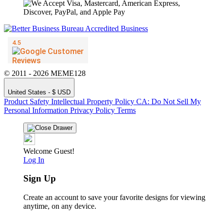
© 2011 - 2026 MEME128
United States - $ USD
Product Safety
Intellectual Property Policy
CA: Do Not Sell My
Personal Information
Privacy Policy
Terms
Welcome Guest!
Log In
Sign Up
Create an account to save your favorite designs for viewing
anytime, on any device.