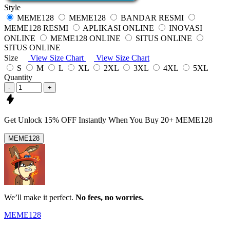
Style
MEME128
MEME128
BANDAR RESMI
MEME128 RESMI
APLIKASI ONLINE
INOVASI
ONLINE
MEME128 ONLINE
SITUS ONLINE
SITUS ONLINE
Size
View Size Chart
View Size Chart
S
M
L
XL
2XL
3XL
4XL
5XL
Quantity
-
+
Get
Unlock 15%
OFF Instantly When You Buy
20+ MEME128
MEME128
We’ll make it perfect.
No fees, no worries.
MEME128