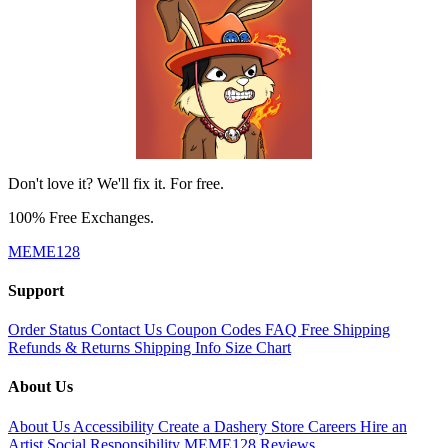
Don't love it? We'll fix it. For free.
100% Free Exchanges.
MEME128
Support
Order Status
Contact Us
Coupon Codes
FAQ
Free Shipping
Refunds & Returns
Shipping Info
Size Chart
About Us
About Us
Accessibility
Create a Dashery Store
Careers
Hire an
Artist
Social Responsibility
MEME128 Reviews