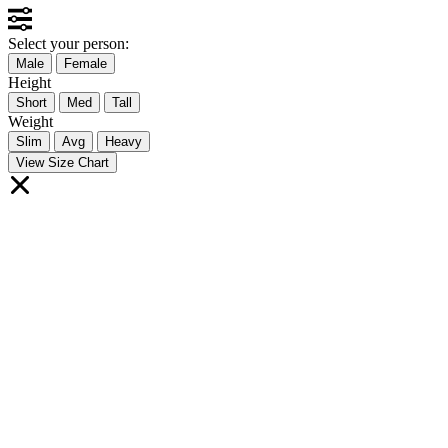
Select your person:
Male
Female
Height
Short
Med
Tall
Weight
Slim
Avg
Heavy
View Size Chart