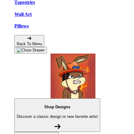
Tapestries
Wall Art
Pillows
Back To Menu
Shop Designs
Discover a classic design or new favorite artist