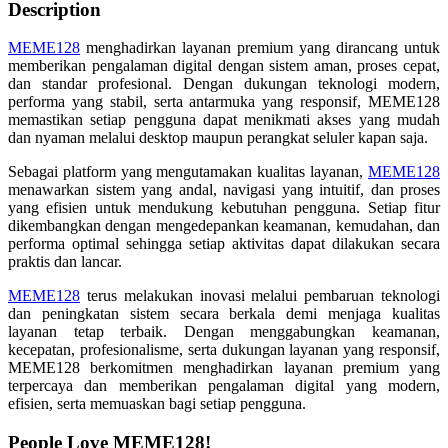
Description
MEME128
menghadirkan layanan premium yang dirancang untuk
memberikan pengalaman digital dengan sistem aman, proses cepat,
dan standar profesional. Dengan dukungan teknologi modern,
performa yang stabil, serta antarmuka yang responsif, MEME128
memastikan setiap pengguna dapat menikmati akses yang mudah
dan nyaman melalui desktop maupun perangkat seluler kapan saja.
Sebagai platform yang mengutamakan kualitas layanan,
MEME128
menawarkan sistem yang andal, navigasi yang intuitif, dan proses
yang efisien untuk mendukung kebutuhan pengguna. Setiap fitur
dikembangkan dengan mengedepankan keamanan, kemudahan, dan
performa optimal sehingga setiap aktivitas dapat dilakukan secara
praktis dan lancar.
MEME128
terus melakukan inovasi melalui pembaruan teknologi
dan peningkatan sistem secara berkala demi menjaga kualitas
layanan tetap terbaik. Dengan menggabungkan keamanan,
kecepatan, profesionalisme, serta dukungan layanan yang responsif,
MEME128 berkomitmen menghadirkan layanan premium yang
terpercaya dan memberikan pengalaman digital yang modern,
efisien, serta memuaskan bagi setiap pengguna.
People Love MEME128!