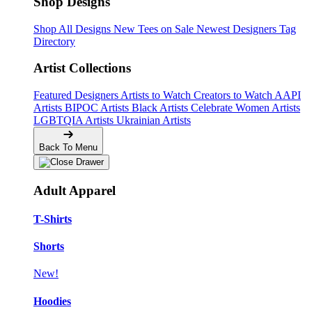
Shop Designs
Shop All Designs
New Tees on Sale
Newest Designers
Tag
Directory
Artist Collections
Featured Designers
Artists to Watch
Creators to Watch
AAPI
Artists
BIPOC Artists
Black Artists
Celebrate Women Artists
LGBTQIA Artists
Ukrainian Artists
Back To Menu
Adult Apparel
T-Shirts
Shorts
New!
Hoodies