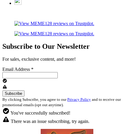
Subscribe to Our Newsletter
For sales, exclusive content, and more!
Email Address
*
By clicking Subscribe, you agree to our
Privacy Policy
and to receive our
promotional emails (opt out anytime).
You've successfully subscribed!
There was an issue subscribing, try again.