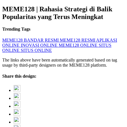
MEME128 | Rahasia Strategi di Balik
Popularitas yang Terus Meningkat
Trending Tags
MEME128
BANDAR RESMI
MEME128 RESMI
APLIKASI
ONLINE
INOVASI ONLINE
MEME128 ONLINE
SITUS
ONLINE
SITUS ONLINE
The links above have been automatically generated based on tag
usage by third-party designers on the MEME128 platform.
Share this design: