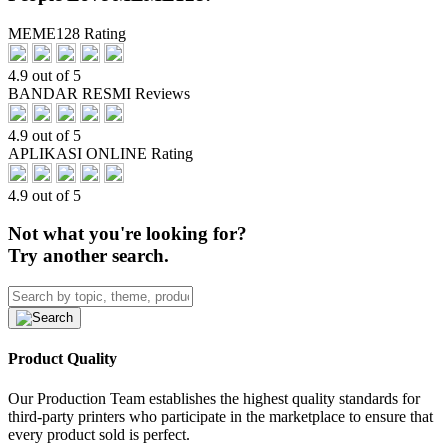
MEME128 Rating
4.9 out of 5
BANDAR RESMI Reviews
4.9 out of 5
APLIKASI ONLINE Rating
4.9 out of 5
Not what you're looking for?
Try another search.
Product Quality
Our Production Team establishes the highest quality standards for
third-party printers who participate in the marketplace to ensure that
every product sold is perfect.