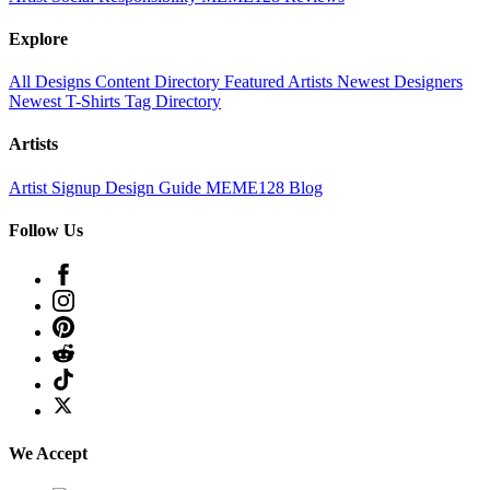
Explore
All Designs
Content Directory
Featured Artists
Newest Designers
Newest T-Shirts
Tag Directory
Artists
Artist Signup
Design Guide
MEME128 Blog
Follow Us
We Accept