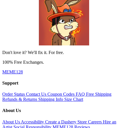
Don't love it? We'll fix it. For free.
100% Free Exchanges.
MEME128
Support
Order Status
Contact Us
Coupon Codes
FAQ
Free Shipping
Refunds & Returns
Shipping Info
Size Chart
About Us
About Us
Accessibility
Create a Dashery Store
Careers
Hire an
Artist
Social Responsibility
MEME128 Reviews