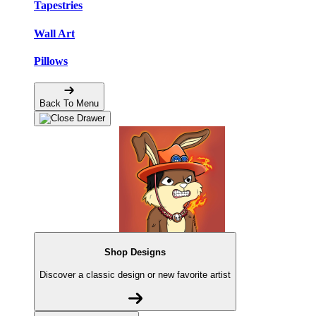
Tapestries
Wall Art
Pillows
Back To Menu
Shop Designs
Discover a classic design or new favorite artist