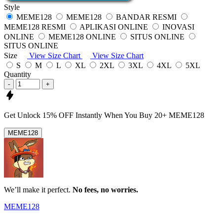
Style
MEME128
MEME128
BANDAR RESMI
MEME128 RESMI
APLIKASI ONLINE
INOVASI
ONLINE
MEME128 ONLINE
SITUS ONLINE
SITUS ONLINE
Size
View Size Chart
View Size Chart
S
M
L
XL
2XL
3XL
4XL
5XL
Quantity
-
+
Get
Unlock 15%
OFF Instantly When You Buy
20+ MEME128
MEME128
We’ll make it perfect.
No fees, no worries.
MEME128