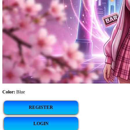
Color:
Blue
REGISTER
LOGIN