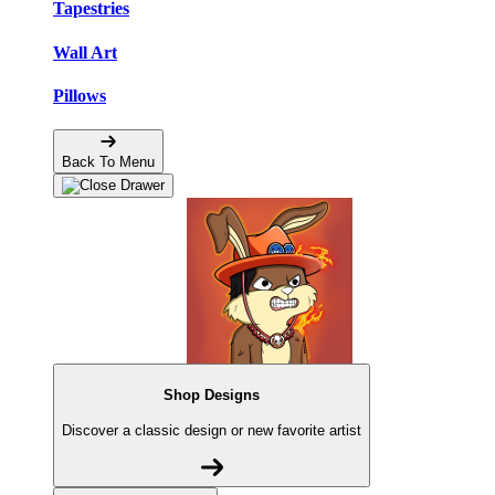
Tapestries
Wall Art
Pillows
Back To Menu
Shop Designs
Discover a classic design or new favorite artist