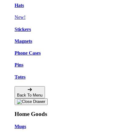
Hats
New!
Stickers
Magnets
Phone Cases
Pins
Totes
Back To Menu
Home Goods
Mugs