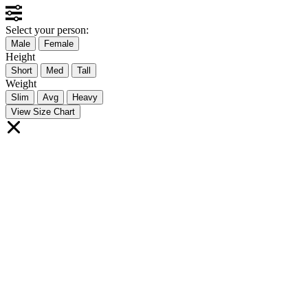
Select your person:
Male
Female
Height
Short
Med
Tall
Weight
Slim
Avg
Heavy
View Size Chart