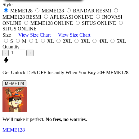
Style
MEME128
MEME128
BANDAR RESMI
MEME128 RESMI
APLIKASI ONLINE
INOVASI
ONLINE
MEME128 ONLINE
SITUS ONLINE
SITUS ONLINE
Size
View Size Chart
View Size Chart
S
M
L
XL
2XL
3XL
4XL
5XL
Quantity
-
+
Get
Unlock 15%
OFF Instantly When You Buy
20+ MEME128
MEME128
We’ll make it perfect.
No fees, no worries.
MEME128