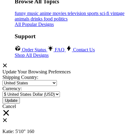
Browse All Topics
funny
music
anime
movies
television
sports
sci-fi
vintage
animals
drinks
food
politics
All Popular Designs
Support
Order Status
FAQ
Contact Us
Shop All Designs
Update Your Browsing Preferences
Shipping Country:
Currency:
Cancel
Katie:
5'10"
160