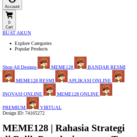
Account
0
Cart
BUAT AKUN
Explore Categories
Popular Products
Shop All Designs
MEME128
BANDAR RESMI
MEME128 RESMI
APLIKASI ONLINE
INOVASI ONLINE
MEME128 ONLINE
PREMIUM
VIRTUAL
Design ID: 74165272
MEME128 | Rahasia Strategi