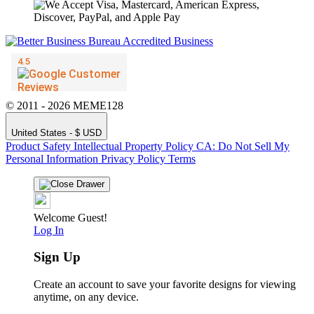
© 2011 - 2026 MEME128
United States - $ USD
Product Safety
Intellectual Property Policy
CA: Do Not Sell My
Personal Information
Privacy Policy
Terms
Welcome Guest!
Log In
Sign Up
Create an account to save your favorite designs for viewing
anytime, on any device.