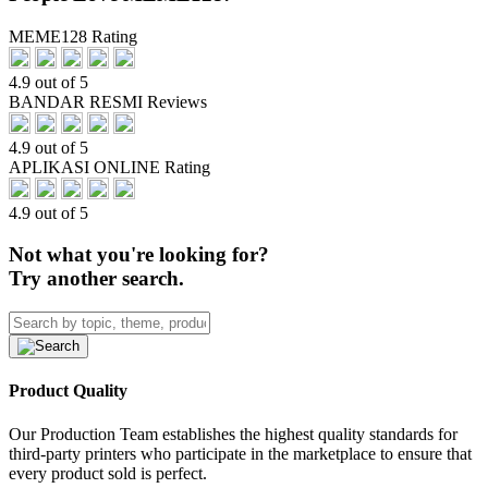
MEME128 Rating
4.9 out of 5
BANDAR RESMI Reviews
4.9 out of 5
APLIKASI ONLINE Rating
4.9 out of 5
Not what you're looking for?
Try another search.
Product Quality
Our Production Team establishes the highest quality standards for
third-party printers who participate in the marketplace to ensure that
every product sold is perfect.