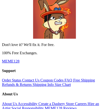
Don't love it? We'll fix it. For free.
100% Free Exchanges.
MEME128
Support
Order Status
Contact Us
Coupon Codes
FAQ
Free Shipping
Refunds & Returns
Shipping Info
Size Chart
About Us
About Us
Accessibility
Create a Dashery Store
Careers
Hire an
Artist
Social Responsibility
MEME128 Reviews