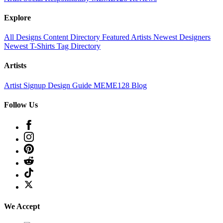
Explore
All Designs
Content Directory
Featured Artists
Newest Designers
Newest T-Shirts
Tag Directory
Artists
Artist Signup
Design Guide
MEME128 Blog
Follow Us
We Accept