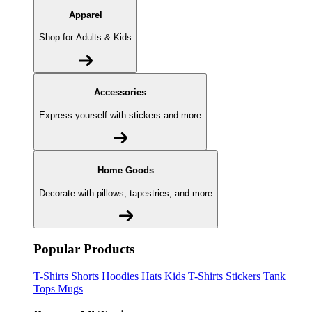
Apparel
Shop for Adults & Kids
Accessories
Express yourself with stickers and more
Home Goods
Decorate with pillows, tapestries, and more
Popular Products
T-Shirts
Shorts
Hoodies
Hats
Kids T-Shirts
Stickers
Tank
Tops
Mugs