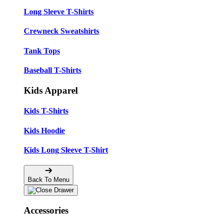
Long Sleeve T-Shirts
Crewneck Sweatshirts
Tank Tops
Baseball T-Shirts
Kids Apparel
Kids T-Shirts
Kids Hoodie
Kids Long Sleeve T-Shirt
Back To Menu
Accessories