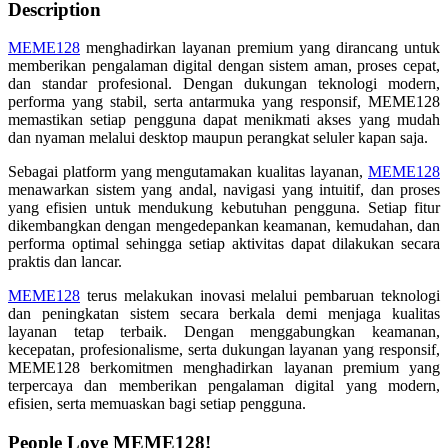
Description
MEME128
menghadirkan layanan premium yang dirancang untuk
memberikan pengalaman digital dengan sistem aman, proses cepat,
dan standar profesional. Dengan dukungan teknologi modern,
performa yang stabil, serta antarmuka yang responsif, MEME128
memastikan setiap pengguna dapat menikmati akses yang mudah
dan nyaman melalui desktop maupun perangkat seluler kapan saja.
Sebagai platform yang mengutamakan kualitas layanan,
MEME128
menawarkan sistem yang andal, navigasi yang intuitif, dan proses
yang efisien untuk mendukung kebutuhan pengguna. Setiap fitur
dikembangkan dengan mengedepankan keamanan, kemudahan, dan
performa optimal sehingga setiap aktivitas dapat dilakukan secara
praktis dan lancar.
MEME128
terus melakukan inovasi melalui pembaruan teknologi
dan peningkatan sistem secara berkala demi menjaga kualitas
layanan tetap terbaik. Dengan menggabungkan keamanan,
kecepatan, profesionalisme, serta dukungan layanan yang responsif,
MEME128 berkomitmen menghadirkan layanan premium yang
terpercaya dan memberikan pengalaman digital yang modern,
efisien, serta memuaskan bagi setiap pengguna.
People Love MEME128!