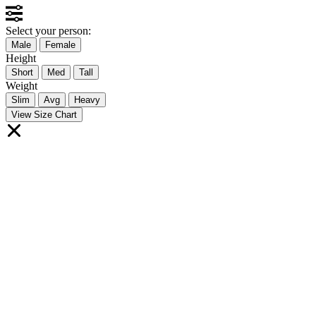
Select your person:
Male
Female
Height
Short
Med
Tall
Weight
Slim
Avg
Heavy
View Size Chart