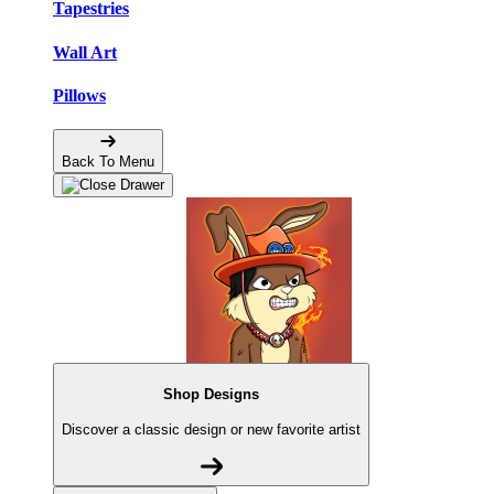
Tapestries
Wall Art
Pillows
Back To Menu
Shop Designs
Discover a classic design or new favorite artist