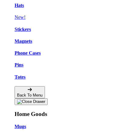
Hats
New!
Stickers
Magnets
Phone Cases
Pins
Totes
Back To Menu
Home Goods
Mugs