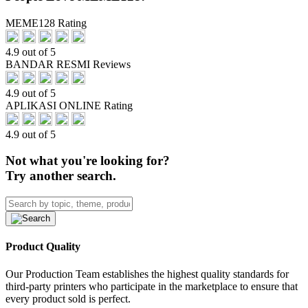
MEME128 Rating
4.9 out of 5
BANDAR RESMI Reviews
4.9 out of 5
APLIKASI ONLINE Rating
4.9 out of 5
Not what you're looking for?
Try another search.
Product Quality
Our Production Team establishes the highest quality standards for
third-party printers who participate in the marketplace to ensure that
every product sold is perfect.