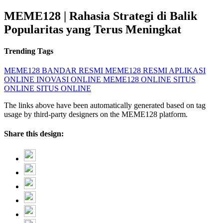
MEME128 | Rahasia Strategi di Balik
Popularitas yang Terus Meningkat
Trending Tags
MEME128
BANDAR RESMI
MEME128 RESMI
APLIKASI
ONLINE
INOVASI ONLINE
MEME128 ONLINE
SITUS
ONLINE
SITUS ONLINE
The links above have been automatically generated based on tag
usage by third-party designers on the MEME128 platform.
Share this design: