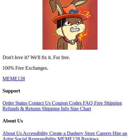
Don't love it? We'll fix it. For free.
100% Free Exchanges.
MEME128
Support
Order Status
Contact Us
Coupon Codes
FAQ
Free Shipping
Refunds & Returns
Shipping Info
Size Chart
About Us
About Us
Accessibility
Create a Dashery Store
Careers
Hire an
Artist
Social Responsibility
MEME128 Reviews