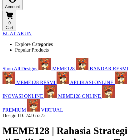
Account
0
Cart
BUAT AKUN
Explore Categories
Popular Products
Shop All Designs
MEME128
BANDAR RESMI
MEME128 RESMI
APLIKASI ONLINE
INOVASI ONLINE
MEME128 ONLINE
PREMIUM
VIRTUAL
Design ID: 74165272
MEME128 | Rahasia Strategi