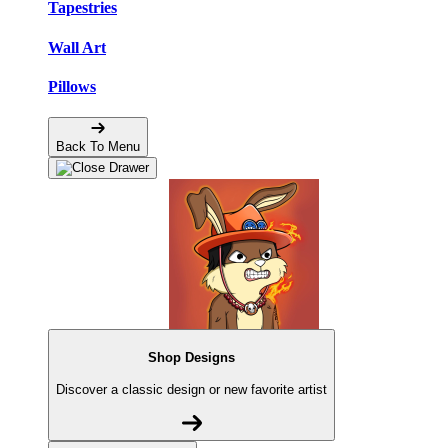
Tapestries
Wall Art
Pillows
Back To Menu
Shop Designs
Discover a classic design or new favorite artist