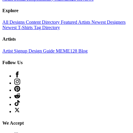
Explore
All Designs
Content Directory
Featured Artists
Newest Designers
Newest T-Shirts
Tag Directory
Artists
Artist Signup
Design Guide
MEME128 Blog
Follow Us
We Accept