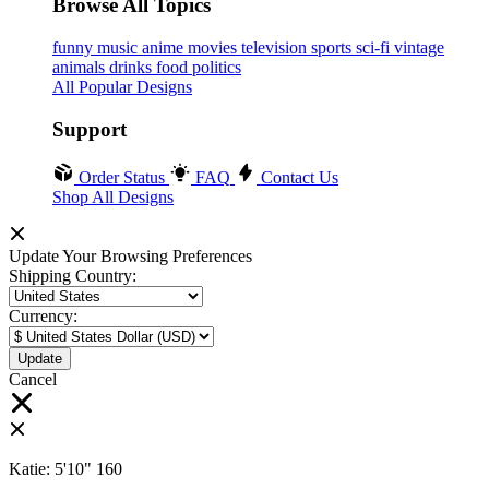
Browse All Topics
funny
music
anime
movies
television
sports
sci-fi
vintage
animals
drinks
food
politics
All Popular Designs
Support
Order Status
FAQ
Contact Us
Shop All Designs
Update Your Browsing Preferences
Shipping Country:
Currency:
Cancel
Katie:
5'10"
160