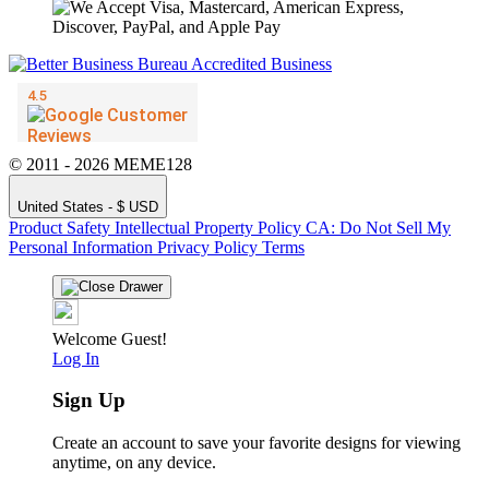
© 2011 - 2026 MEME128
United States - $ USD
Product Safety
Intellectual Property Policy
CA: Do Not Sell My
Personal Information
Privacy Policy
Terms
Welcome Guest!
Log In
Sign Up
Create an account to save your favorite designs for viewing
anytime, on any device.