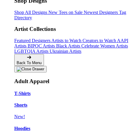
Shop Designs
Shop All Designs
New Tees on Sale
Newest Designers
Tag
Directory
Artist Collections
Featured Designers
Artists to Watch
Creators to Watch
AAPI
Artists
BIPOC Artists
Black Artists
Celebrate Women Artists
LGBTQIA Artists
Ukrainian Artists
Back To Menu
Adult Apparel
T-Shirts
Shorts
New!
Hoodies