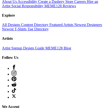
About Us
Accessibility
Create a Dashery Store
Careers
Hire an
Artist
Social Responsibility
MEME128 Reviews
Explore
All Designs
Content Directory
Featured Artists
Newest Designers
Newest T-Shirts
Tag Directory
Artists
Artist Signup
Design Guide
MEME128 Blog
Follow Us
We Accept