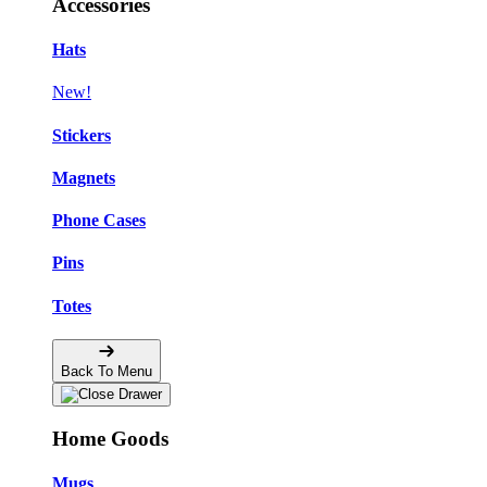
Accessories
Hats
New!
Stickers
Magnets
Phone Cases
Pins
Totes
Back To Menu
Home Goods
Mugs