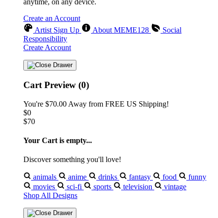
anytime, on any device.
Create an Account
Artist Sign Up
About MEME128
Social
Responsibility
Create Account
Cart Preview (0)
You're
$70.00
Away from
FREE US Shipping!
$0
$70
Your Cart is empty...
Discover something you'll love!
animals
anime
drinks
fantasy
food
funny
movies
sci-fi
sports
television
vintage
Shop All Designs