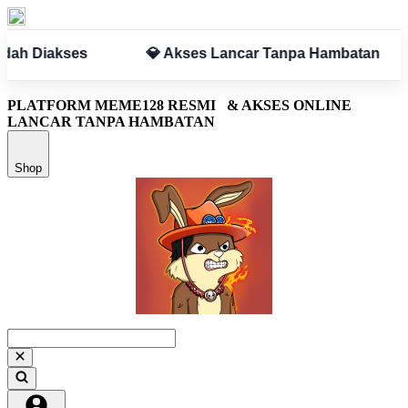
💎 Akses Lancar Tanpa Hambatan
✅ Aman 
PLATFORM MEME128 RESMI
& AKSES ONLINE
LANCAR TANPA HAMBATAN
Shop