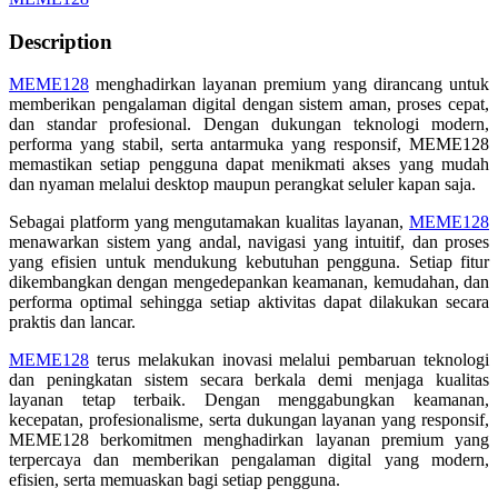
Description
MEME128
menghadirkan layanan premium yang dirancang untuk
memberikan pengalaman digital dengan sistem aman, proses cepat,
dan standar profesional. Dengan dukungan teknologi modern,
performa yang stabil, serta antarmuka yang responsif, MEME128
memastikan setiap pengguna dapat menikmati akses yang mudah
dan nyaman melalui desktop maupun perangkat seluler kapan saja.
Sebagai platform yang mengutamakan kualitas layanan,
MEME128
menawarkan sistem yang andal, navigasi yang intuitif, dan proses
yang efisien untuk mendukung kebutuhan pengguna. Setiap fitur
dikembangkan dengan mengedepankan keamanan, kemudahan, dan
performa optimal sehingga setiap aktivitas dapat dilakukan secara
praktis dan lancar.
MEME128
terus melakukan inovasi melalui pembaruan teknologi
dan peningkatan sistem secara berkala demi menjaga kualitas
layanan tetap terbaik. Dengan menggabungkan keamanan,
kecepatan, profesionalisme, serta dukungan layanan yang responsif,
MEME128 berkomitmen menghadirkan layanan premium yang
terpercaya dan memberikan pengalaman digital yang modern,
efisien, serta memuaskan bagi setiap pengguna.