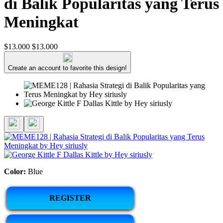
di Balik Popularitas yang Terus
Meningkat
$13.000
$13.000
Create an account to favorite this design!
Color:
Blue
REGISTER