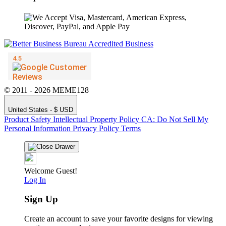
© 2011 - 2026 MEME128
United States - $ USD
Product Safety
Intellectual Property Policy
CA: Do Not Sell My
Personal Information
Privacy Policy
Terms
Welcome Guest!
Log In
Sign Up
Create an account to save your favorite designs for viewing