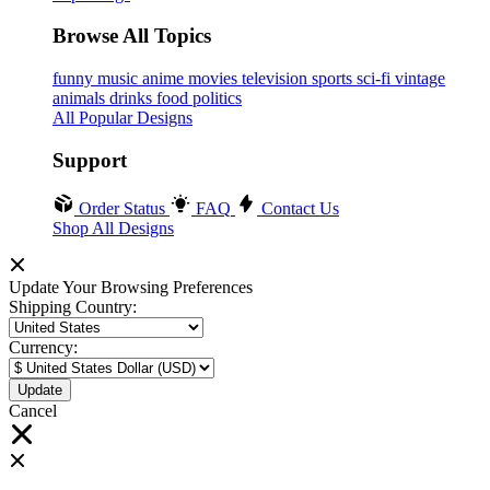
Browse All Topics
funny
music
anime
movies
television
sports
sci-fi
vintage
animals
drinks
food
politics
All Popular Designs
Support
Order Status
FAQ
Contact Us
Shop All Designs
Update Your Browsing Preferences
Shipping Country:
Currency:
Cancel