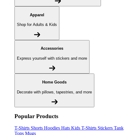
Apparel
Shop for Adults & Kids
Accessories
Express yourself with stickers and more
Home Goods
Decorate with pillows, tapestries, and more
Popular Products
T-Shirts
Shorts
Hoodies
Hats
Kids T-Shirts
Stickers
Tank
Tops
Mugs