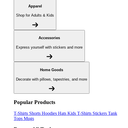
Apparel
Shop for Adults & Kids
Accessories
Express yourself with stickers and more
Home Goods
Decorate with pillows, tapestries, and more
Popular Products
T-Shirts
Shorts
Hoodies
Hats
Kids T-Shirts
Stickers
Tank
Tops
Mugs