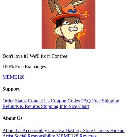
Don't love it? We'll fix it. For free.
100% Free Exchanges.
MEME128
Support
Order Status
Contact Us
Coupon Codes
FAQ
Free Shipping
Refunds & Returns
Shipping Info
Size Chart
About Us
About Us
Accessibility
Create a Dashery Store
Careers
Hire an
Artist
Social Responsibility
MEME128 Reviews