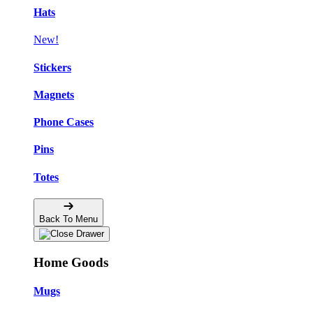
Hats
New!
Stickers
Magnets
Phone Cases
Pins
Totes
Back To Menu
Home Goods
Mugs