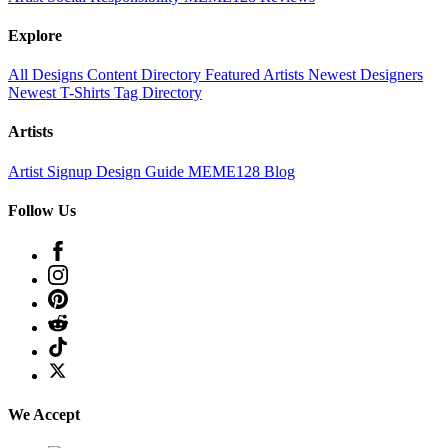
Explore
All Designs
Content Directory
Featured Artists
Newest Designers
Newest T-Shirts
Tag Directory
Artists
Artist Signup
Design Guide
MEME128 Blog
Follow Us
We Accept