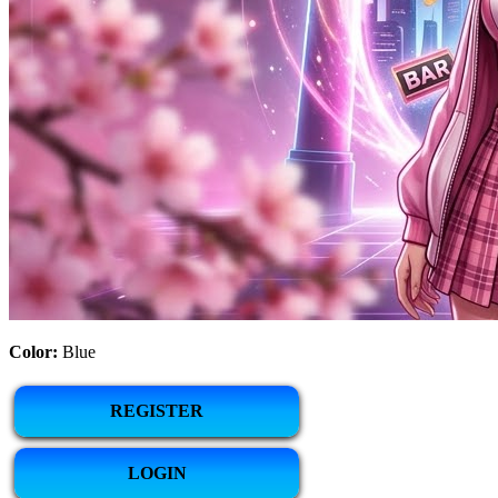
Color:
Blue
REGISTER
LOGIN