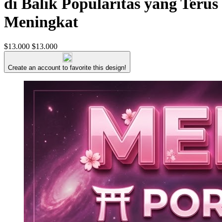
di Balik Popularitas yang Terus
Meningkat
$13.000
$13.000
Create an account to favorite this design!