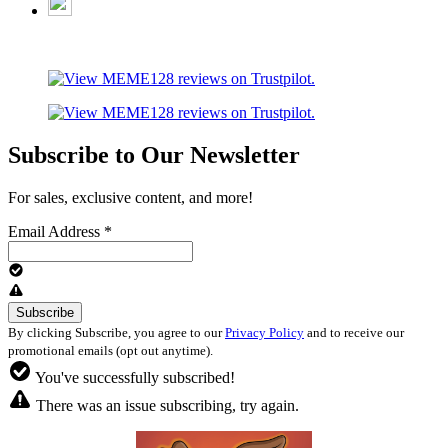
Subscribe to Our Newsletter
For sales, exclusive content, and more!
Email Address
*
By clicking Subscribe, you agree to our
Privacy Policy
and to receive our
promotional emails (opt out anytime).
You've successfully subscribed!
There was an issue subscribing, try again.