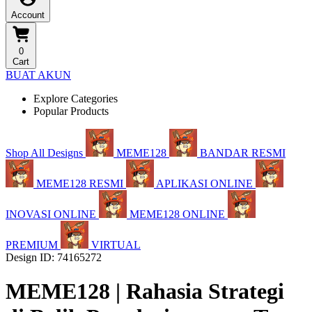
Account
0
Cart
BUAT AKUN
Explore Categories
Popular Products
Shop All Designs
MEME128
BANDAR RESMI
MEME128 RESMI
APLIKASI ONLINE
INOVASI ONLINE
MEME128 ONLINE
PREMIUM
VIRTUAL
Design ID: 74165272
MEME128 | Rahasia Strategi