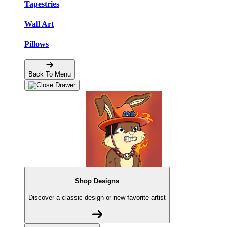
Tapestries
Wall Art
Pillows
Back To Menu
Shop Designs
Discover a classic design or new favorite artist