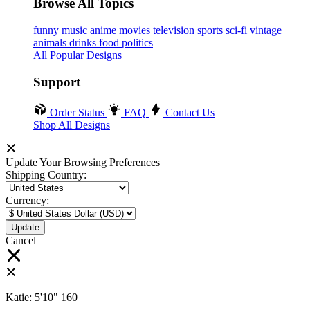
Browse All Topics
funny
music
anime
movies
television
sports
sci-fi
vintage
animals
drinks
food
politics
All Popular Designs
Support
Order Status
FAQ
Contact Us
Shop All Designs
Update Your Browsing Preferences
Shipping Country:
Currency:
Cancel
Katie:
5'10"
160