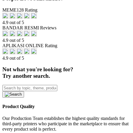
MEME128 Rating
4.9 out of 5
BANDAR RESMI Reviews
4.9 out of 5
APLIKASI ONLINE Rating
4.9 out of 5
Not what you're looking for?
Try another search.
Product Quality
Our Production Team establishes the highest quality standards for
third-party printers who participate in the marketplace to ensure that
every product sold is perfect.