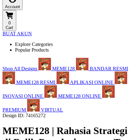
Account
0
Cart
BUAT AKUN
Explore Categories
Popular Products
Shop All Designs
MEME128
BANDAR RESMI
MEME128 RESMI
APLIKASI ONLINE
INOVASI ONLINE
MEME128 ONLINE
PREMIUM
VIRTUAL
Design ID: 74165272
MEME128 | Rahasia Strategi