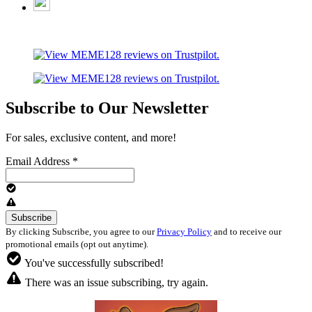
Subscribe to Our Newsletter
For sales, exclusive content, and more!
Email Address
*
By clicking Subscribe, you agree to our
Privacy Policy
and to receive our
promotional emails (opt out anytime).
You've successfully subscribed!
There was an issue subscribing, try again.