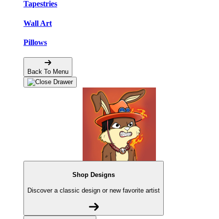
Tapestries
Wall Art
Pillows
Back To Menu
Shop Designs
Discover a classic design or new favorite artist