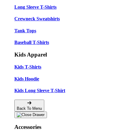
Long Sleeve T-Shirts
Crewneck Sweatshirts
Tank Tops
Baseball T-Shirts
Kids Apparel
Kids T-Shirts
Kids Hoodie
Kids Long Sleeve T-Shirt
Back To Menu
Accessories