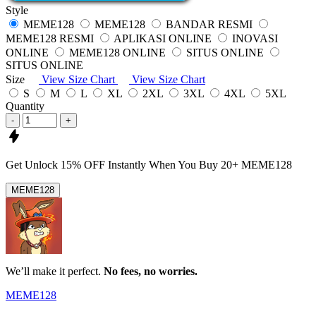
Style
MEME128
MEME128
BANDAR RESMI
MEME128 RESMI
APLIKASI ONLINE
INOVASI
ONLINE
MEME128 ONLINE
SITUS ONLINE
SITUS ONLINE
Size
View Size Chart
View Size Chart
S
M
L
XL
2XL
3XL
4XL
5XL
Quantity
-
+
Get
Unlock 15%
OFF Instantly When You Buy
20+ MEME128
MEME128
We’ll make it perfect.
No fees, no worries.
MEME128