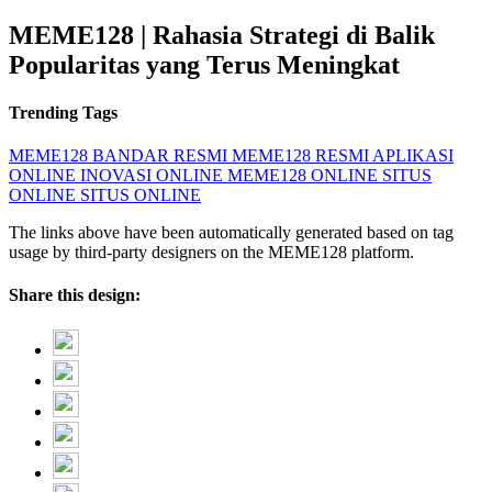
MEME128 | Rahasia Strategi di Balik
Popularitas yang Terus Meningkat
Trending Tags
MEME128
BANDAR RESMI
MEME128 RESMI
APLIKASI
ONLINE
INOVASI ONLINE
MEME128 ONLINE
SITUS
ONLINE
SITUS ONLINE
The links above have been automatically generated based on tag
usage by third-party designers on the MEME128 platform.
Share this design: