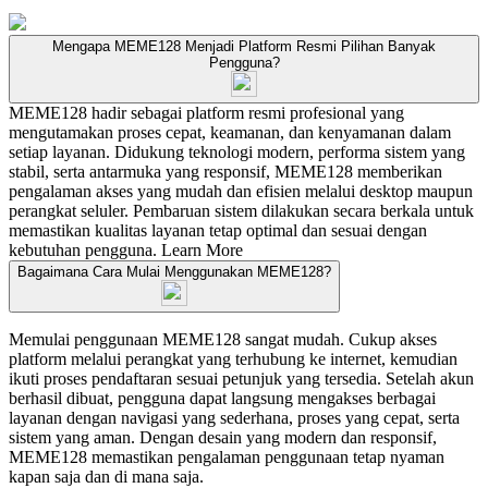
Mengapa MEME128 Menjadi Platform Resmi Pilihan Banyak
Pengguna?
MEME128 hadir sebagai platform resmi profesional yang
mengutamakan proses cepat, keamanan, dan kenyamanan dalam
setiap layanan. Didukung teknologi modern, performa sistem yang
stabil, serta antarmuka yang responsif, MEME128 memberikan
pengalaman akses yang mudah dan efisien melalui desktop maupun
perangkat seluler. Pembaruan sistem dilakukan secara berkala untuk
memastikan kualitas layanan tetap optimal dan sesuai dengan
kebutuhan pengguna.
Learn More
Bagaimana Cara Mulai Menggunakan MEME128?
Memulai penggunaan MEME128 sangat mudah. Cukup akses
platform melalui perangkat yang terhubung ke internet, kemudian
ikuti proses pendaftaran sesuai petunjuk yang tersedia. Setelah akun
berhasil dibuat, pengguna dapat langsung mengakses berbagai
layanan dengan navigasi yang sederhana, proses yang cepat, serta
sistem yang aman. Dengan desain yang modern dan responsif,
MEME128 memastikan pengalaman penggunaan tetap nyaman
kapan saja dan di mana saja.