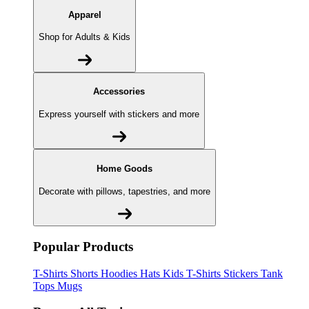
Apparel
Shop for Adults & Kids
Accessories
Express yourself with stickers and more
Home Goods
Decorate with pillows, tapestries, and more
Popular Products
T-Shirts
Shorts
Hoodies
Hats
Kids T-Shirts
Stickers
Tank
Tops
Mugs