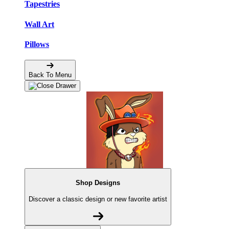
Tapestries
Wall Art
Pillows
Back To Menu
Shop Designs
Discover a classic design or new favorite artist