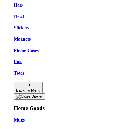
Hats
New!
Stickers
Magnets
Phone Cases
Pins
Totes
Back To Menu
Home Goods
Mugs