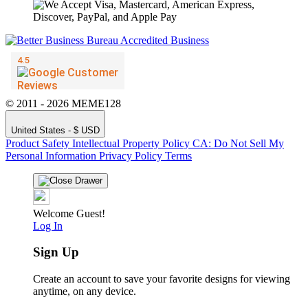
© 2011 - 2026 MEME128
United States - $ USD
Product Safety
Intellectual Property Policy
CA: Do Not Sell My
Personal Information
Privacy Policy
Terms
Welcome Guest!
Log In
Sign Up
Create an account to save your favorite designs for viewing
anytime, on any device.