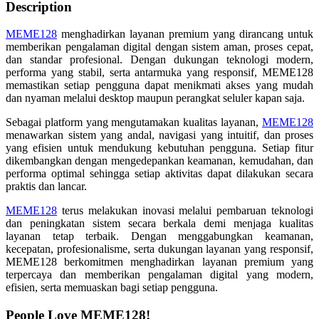
Description
MEME128
menghadirkan layanan premium yang dirancang untuk
memberikan pengalaman digital dengan sistem aman, proses cepat,
dan standar profesional. Dengan dukungan teknologi modern,
performa yang stabil, serta antarmuka yang responsif, MEME128
memastikan setiap pengguna dapat menikmati akses yang mudah
dan nyaman melalui desktop maupun perangkat seluler kapan saja.
Sebagai platform yang mengutamakan kualitas layanan,
MEME128
menawarkan sistem yang andal, navigasi yang intuitif, dan proses
yang efisien untuk mendukung kebutuhan pengguna. Setiap fitur
dikembangkan dengan mengedepankan keamanan, kemudahan, dan
performa optimal sehingga setiap aktivitas dapat dilakukan secara
praktis dan lancar.
MEME128
terus melakukan inovasi melalui pembaruan teknologi
dan peningkatan sistem secara berkala demi menjaga kualitas
layanan tetap terbaik. Dengan menggabungkan keamanan,
kecepatan, profesionalisme, serta dukungan layanan yang responsif,
MEME128 berkomitmen menghadirkan layanan premium yang
terpercaya dan memberikan pengalaman digital yang modern,
efisien, serta memuaskan bagi setiap pengguna.
People Love MEME128!