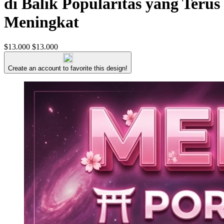
di Balik Popularitas yang Terus
Meningkat
$13.000
$13.000
Create an account to favorite this design!