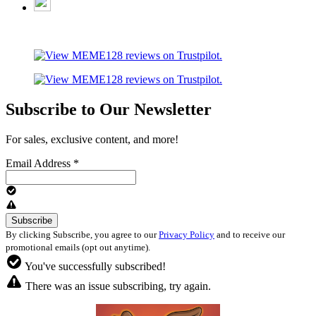
Subscribe to Our Newsletter
For sales, exclusive content, and more!
Email Address
*
By clicking Subscribe, you agree to our
Privacy Policy
and to receive our
promotional emails (opt out anytime).
You've successfully subscribed!
There was an issue subscribing, try again.