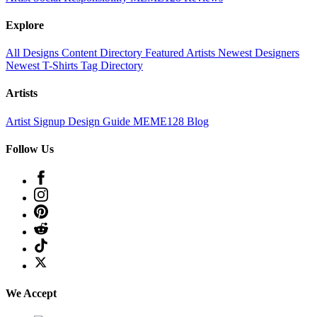
Explore
All Designs
Content Directory
Featured Artists
Newest Designers
Newest T-Shirts
Tag Directory
Artists
Artist Signup
Design Guide
MEME128 Blog
Follow Us
We Accept