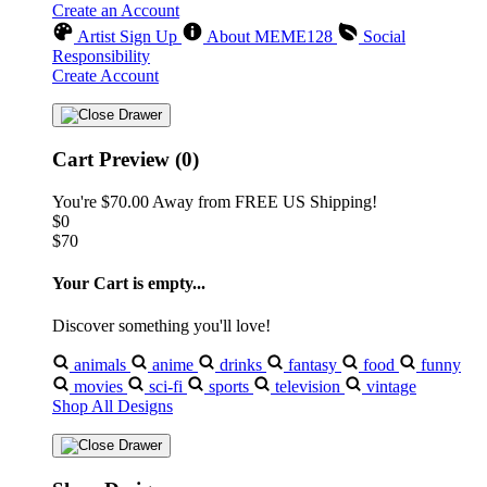
Create an Account
Artist Sign Up
About MEME128
Social
Responsibility
Create Account
Cart Preview (0)
You're
$70.00
Away from
FREE US Shipping!
$0
$70
Your Cart is empty...
Discover something you'll love!
animals
anime
drinks
fantasy
food
funny
movies
sci-fi
sports
television
vintage
Shop All Designs