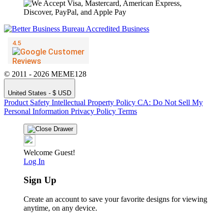
© 2011 - 2026 MEME128
United States - $ USD
Product Safety
Intellectual Property Policy
CA: Do Not Sell My
Personal Information
Privacy Policy
Terms
Welcome Guest!
Log In
Sign Up
Create an account to save your favorite designs for viewing
anytime, on any device.