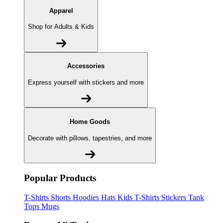
Apparel
Shop for Adults & Kids
Accessories
Express yourself with stickers and more
Home Goods
Decorate with pillows, tapestries, and more
Popular Products
T-Shirts
Shorts
Hoodies
Hats
Kids T-Shirts
Stickers
Tank
Tops
Mugs