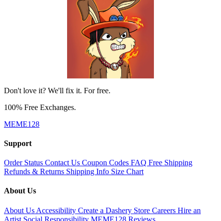
Don't love it? We'll fix it. For free.
100% Free Exchanges.
MEME128
Support
Order Status
Contact Us
Coupon Codes
FAQ
Free Shipping
Refunds & Returns
Shipping Info
Size Chart
About Us
About Us
Accessibility
Create a Dashery Store
Careers
Hire an
Artist
Social Responsibility
MEME128 Reviews