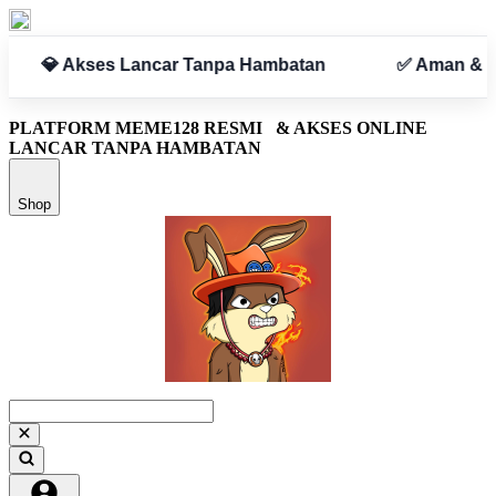
an
✅ Aman & Terpercaya
PLATFORM MEME128 RESMI
& AKSES ONLINE
LANCAR TANPA HAMBATAN
Shop