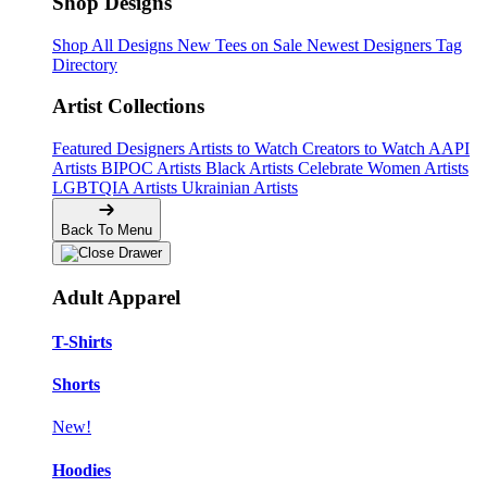
Shop Designs
Shop All Designs
New Tees on Sale
Newest Designers
Tag
Directory
Artist Collections
Featured Designers
Artists to Watch
Creators to Watch
AAPI
Artists
BIPOC Artists
Black Artists
Celebrate Women Artists
LGBTQIA Artists
Ukrainian Artists
Back To Menu
Adult Apparel
T-Shirts
Shorts
New!
Hoodies