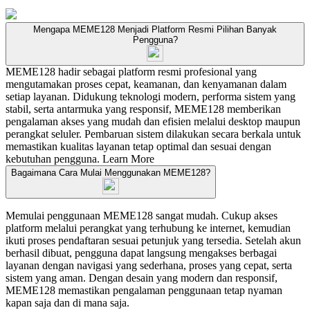
Mengapa MEME128 Menjadi Platform Resmi Pilihan Banyak
Pengguna?
MEME128 hadir sebagai platform resmi profesional yang
mengutamakan proses cepat, keamanan, dan kenyamanan dalam
setiap layanan. Didukung teknologi modern, performa sistem yang
stabil, serta antarmuka yang responsif, MEME128 memberikan
pengalaman akses yang mudah dan efisien melalui desktop maupun
perangkat seluler. Pembaruan sistem dilakukan secara berkala untuk
memastikan kualitas layanan tetap optimal dan sesuai dengan
kebutuhan pengguna.
Learn More
Bagaimana Cara Mulai Menggunakan MEME128?
Memulai penggunaan MEME128 sangat mudah. Cukup akses
platform melalui perangkat yang terhubung ke internet, kemudian
ikuti proses pendaftaran sesuai petunjuk yang tersedia. Setelah akun
berhasil dibuat, pengguna dapat langsung mengakses berbagai
layanan dengan navigasi yang sederhana, proses yang cepat, serta
sistem yang aman. Dengan desain yang modern dan responsif,
MEME128 memastikan pengalaman penggunaan tetap nyaman
kapan saja dan di mana saja.