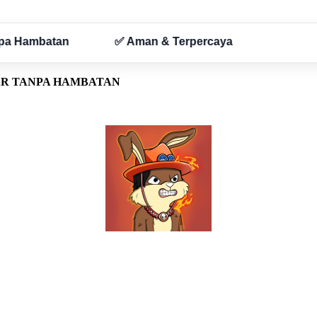
AR TANPA HAMBATAN