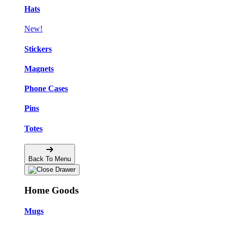
Hats
New!
Stickers
Magnets
Phone Cases
Pins
Totes
Back To Menu
Home Goods
Mugs