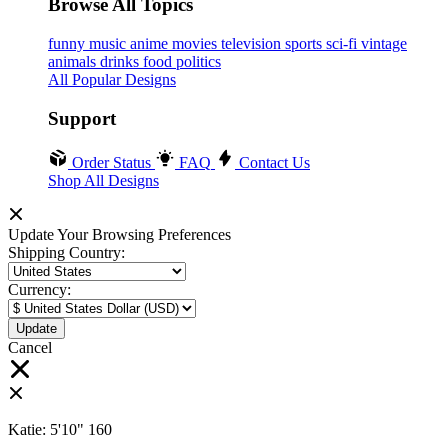
Browse All Topics
funny
music
anime
movies
television
sports
sci-fi
vintage
animals
drinks
food
politics
All Popular Designs
Support
Order Status
FAQ
Contact Us
Shop All Designs
Update Your Browsing Preferences
Shipping Country:
Currency:
Cancel
Katie:
5'10"
160