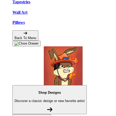
Tapestries
Wall Art
Pillows
Back To Menu
Shop Designs
Discover a classic design or new favorite artist