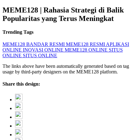
MEME128 | Rahasia Strategi di Balik
Popularitas yang Terus Meningkat
Trending Tags
MEME128
BANDAR RESMI
MEME128 RESMI
APLIKASI
ONLINE
INOVASI ONLINE
MEME128 ONLINE
SITUS
ONLINE
SITUS ONLINE
The links above have been automatically generated based on tag
usage by third-party designers on the MEME128 platform.
Share this design: