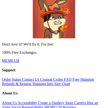
Don't love it? We'll fix it. For free.
100% Free Exchanges.
MEME128
Support
Order Status
Contact Us
Coupon Codes
FAQ
Free Shipping
Refunds & Returns
Shipping Info
Size Chart
About Us
About Us
Accessibility
Create a Dashery Store
Careers
Hire an
Artist
Social Responsibility
MEME128 Reviews