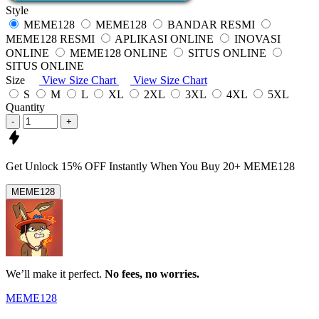
Style
MEME128
MEME128
BANDAR RESMI
MEME128 RESMI
APLIKASI ONLINE
INOVASI
ONLINE
MEME128 ONLINE
SITUS ONLINE
SITUS ONLINE
Size
View Size Chart
View Size Chart
S
M
L
XL
2XL
3XL
4XL
5XL
Quantity
-
+
Get
Unlock 15%
OFF Instantly When You Buy
20+ MEME128
MEME128
We’ll make it perfect.
No fees, no worries.
MEME128