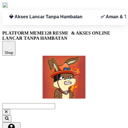
✅ Aman & Terpercaya
PLATFORM MEME128 RESMI
& AKSES ONLINE
LANCAR TANPA HAMBATAN
Shop