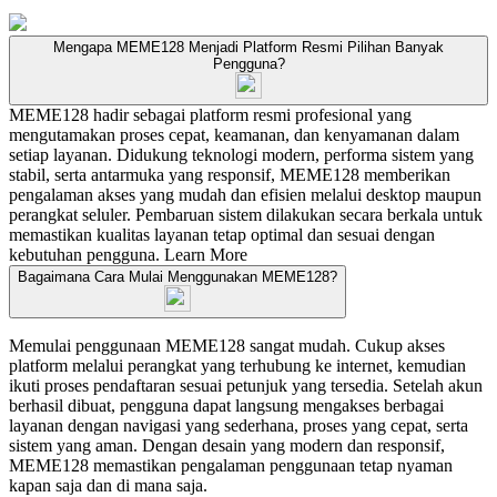
Mengapa MEME128 Menjadi Platform Resmi Pilihan Banyak
Pengguna?
MEME128 hadir sebagai platform resmi profesional yang
mengutamakan proses cepat, keamanan, dan kenyamanan dalam
setiap layanan. Didukung teknologi modern, performa sistem yang
stabil, serta antarmuka yang responsif, MEME128 memberikan
pengalaman akses yang mudah dan efisien melalui desktop maupun
perangkat seluler. Pembaruan sistem dilakukan secara berkala untuk
memastikan kualitas layanan tetap optimal dan sesuai dengan
kebutuhan pengguna.
Learn More
Bagaimana Cara Mulai Menggunakan MEME128?
Memulai penggunaan MEME128 sangat mudah. Cukup akses
platform melalui perangkat yang terhubung ke internet, kemudian
ikuti proses pendaftaran sesuai petunjuk yang tersedia. Setelah akun
berhasil dibuat, pengguna dapat langsung mengakses berbagai
layanan dengan navigasi yang sederhana, proses yang cepat, serta
sistem yang aman. Dengan desain yang modern dan responsif,
MEME128 memastikan pengalaman penggunaan tetap nyaman
kapan saja dan di mana saja.