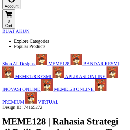
Account
0
Cart
BUAT AKUN
Explore Categories
Popular Products
Shop All Designs
MEME128
BANDAR RESMI
MEME128 RESMI
APLIKASI ONLINE
INOVASI ONLINE
MEME128 ONLINE
PREMIUM
VIRTUAL
Design ID: 74165272
MEME128 | Rahasia Strategi