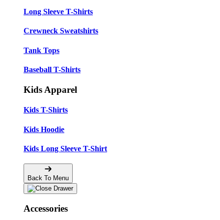
Long Sleeve T-Shirts
Crewneck Sweatshirts
Tank Tops
Baseball T-Shirts
Kids Apparel
Kids T-Shirts
Kids Hoodie
Kids Long Sleeve T-Shirt
Back To Menu
Accessories