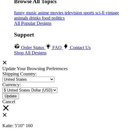
Browse All Topics
funny
music
anime
movies
television
sports
sci-fi
vintage
animals
drinks
food
politics
All Popular Designs
Support
Order Status
FAQ
Contact Us
Shop All Designs
Update Your Browsing Preferences
Shipping Country:
Currency:
Cancel
Katie:
5'10"
160