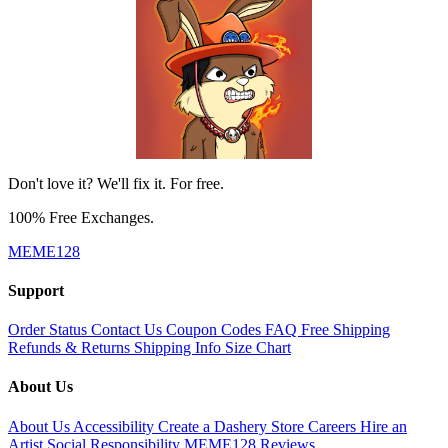
Don't love it? We'll fix it. For free.
100% Free Exchanges.
MEME128
Support
Order Status
Contact Us
Coupon Codes
FAQ
Free Shipping
Refunds & Returns
Shipping Info
Size Chart
About Us
About Us
Accessibility
Create a Dashery Store
Careers
Hire an
Artist
Social Responsibility
MEME128 Reviews