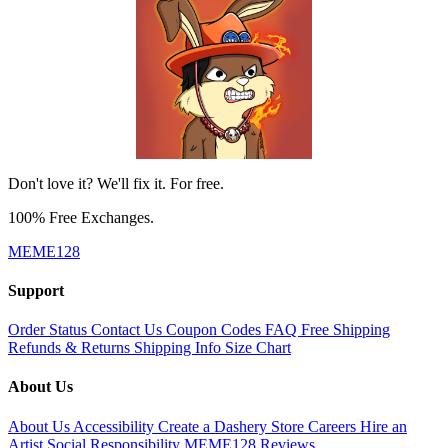
Don't love it? We'll fix it. For free.
100% Free Exchanges.
MEME128
Support
Order Status
Contact Us
Coupon Codes
FAQ
Free Shipping
Refunds & Returns
Shipping Info
Size Chart
About Us
About Us
Accessibility
Create a Dashery Store
Careers
Hire an
Artist
Social Responsibility
MEME128 Reviews