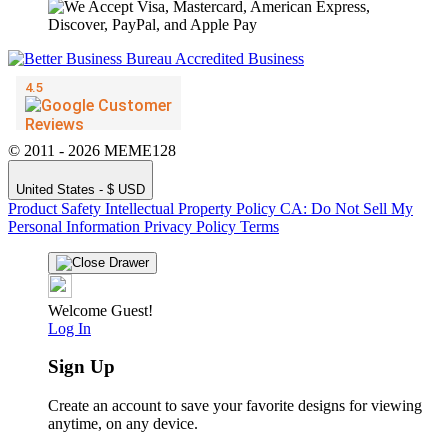
© 2011 - 2026 MEME128
United States - $ USD
Product Safety
Intellectual Property Policy
CA: Do Not Sell My
Personal Information
Privacy Policy
Terms
Welcome Guest!
Log In
Sign Up
Create an account to save your favorite designs for viewing
anytime, on any device.