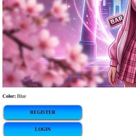
Color:
Blue
REGISTER
LOGIN