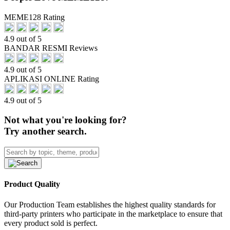
MEME128 Rating
4.9 out of 5
BANDAR RESMI Reviews
4.9 out of 5
APLIKASI ONLINE Rating
4.9 out of 5
Not what you're looking for?
Try another search.
Product Quality
Our Production Team establishes the highest quality standards for
third-party printers who participate in the marketplace to ensure that
every product sold is perfect.