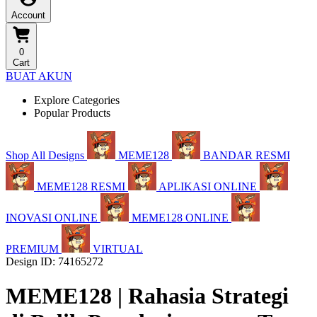
Account
0
Cart
BUAT AKUN
Explore Categories
Popular Products
Shop All Designs
MEME128
BANDAR RESMI
MEME128 RESMI
APLIKASI ONLINE
INOVASI ONLINE
MEME128 ONLINE
PREMIUM
VIRTUAL
Design ID: 74165272
MEME128 | Rahasia Strategi