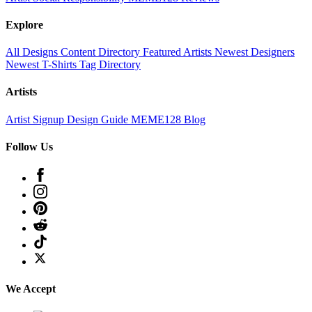
Explore
All Designs
Content Directory
Featured Artists
Newest Designers
Newest T-Shirts
Tag Directory
Artists
Artist Signup
Design Guide
MEME128 Blog
Follow Us
We Accept