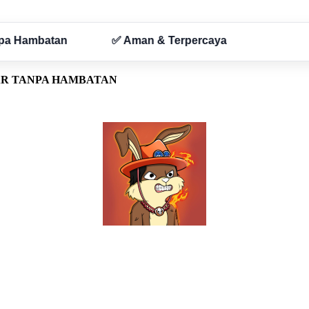
AR TANPA HAMBATAN