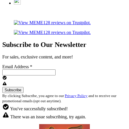
Subscribe to Our Newsletter
For sales, exclusive content, and more!
Email Address
*
By clicking Subscribe, you agree to our
Privacy Policy
and to receive our
promotional emails (opt out anytime).
You've successfully subscribed!
There was an issue subscribing, try again.