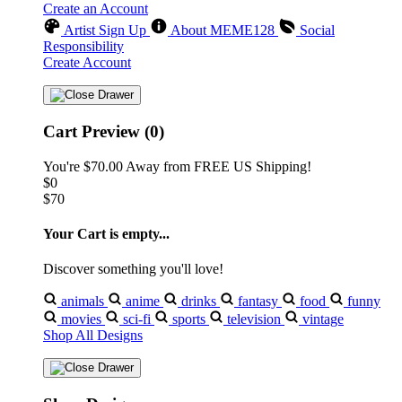
Create an Account
Artist Sign Up
About MEME128
Social
Responsibility
Create Account
Cart Preview (0)
You're
$70.00
Away from
FREE US Shipping!
$0
$70
Your Cart is empty...
Discover something you'll love!
animals
anime
drinks
fantasy
food
funny
movies
sci-fi
sports
television
vintage
Shop All Designs