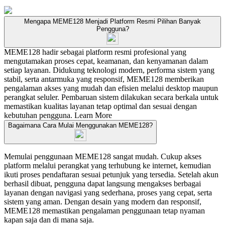
Mengapa MEME128 Menjadi Platform Resmi Pilihan Banyak
Pengguna?
MEME128 hadir sebagai platform resmi profesional yang
mengutamakan proses cepat, keamanan, dan kenyamanan dalam
setiap layanan. Didukung teknologi modern, performa sistem yang
stabil, serta antarmuka yang responsif, MEME128 memberikan
pengalaman akses yang mudah dan efisien melalui desktop maupun
perangkat seluler. Pembaruan sistem dilakukan secara berkala untuk
memastikan kualitas layanan tetap optimal dan sesuai dengan
kebutuhan pengguna.
Learn More
Bagaimana Cara Mulai Menggunakan MEME128?
Memulai penggunaan MEME128 sangat mudah. Cukup akses
platform melalui perangkat yang terhubung ke internet, kemudian
ikuti proses pendaftaran sesuai petunjuk yang tersedia. Setelah akun
berhasil dibuat, pengguna dapat langsung mengakses berbagai
layanan dengan navigasi yang sederhana, proses yang cepat, serta
sistem yang aman. Dengan desain yang modern dan responsif,
MEME128 memastikan pengalaman penggunaan tetap nyaman
kapan saja dan di mana saja.