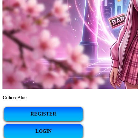
Color:
Blue
REGISTER
LOGIN