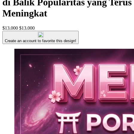
di Balik Popularitas yang Terus
Meningkat
$13.000
$13.000
Create an account to favorite this design!