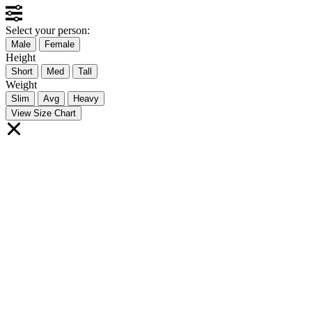
Select your person:
Male
Female
Height
Short
Med
Tall
Weight
Slim
Avg
Heavy
View Size Chart