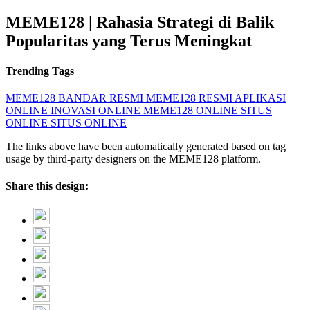
MEME128 | Rahasia Strategi di Balik
Popularitas yang Terus Meningkat
Trending Tags
MEME128
BANDAR RESMI
MEME128 RESMI
APLIKASI
ONLINE
INOVASI ONLINE
MEME128 ONLINE
SITUS
ONLINE
SITUS ONLINE
The links above have been automatically generated based on tag
usage by third-party designers on the MEME128 platform.
Share this design: