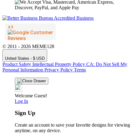
© 2011 - 2026 MEME128
United States - $ USD
Product Safety
Intellectual Property Policy
CA: Do Not Sell My
Personal Information
Privacy Policy
Terms
Welcome Guest!
Log In
Sign Up
Create an account to save your favorite designs for viewing
anytime, on any device.