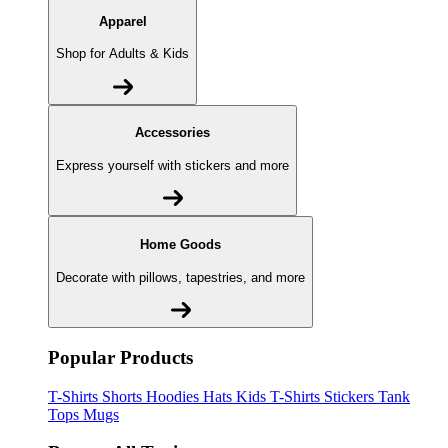
Apparel
Shop for Adults & Kids
Accessories
Express yourself with stickers and more
Home Goods
Decorate with pillows, tapestries, and more
Popular Products
T-Shirts
Shorts
Hoodies
Hats
Kids T-Shirts
Stickers
Tank
Tops
Mugs