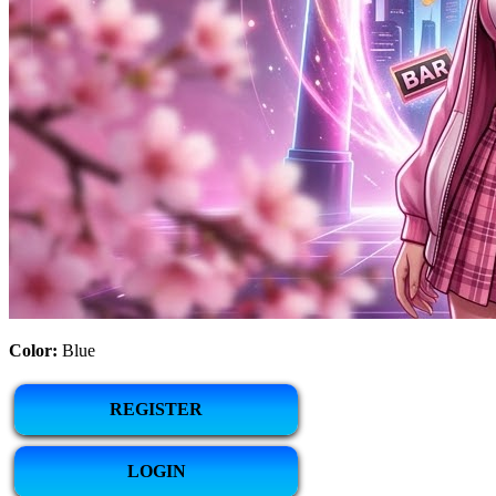
Color:
Blue
REGISTER
LOGIN