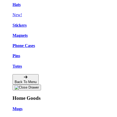
Hats
New!
Stickers
Magnets
Phone Cases
Pins
Totes
Back To Menu
Home Goods
Mugs