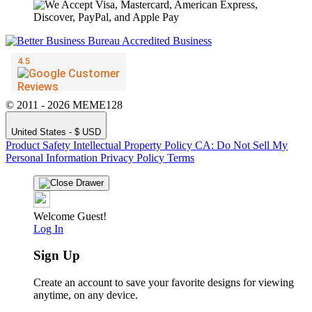
© 2011 - 2026 MEME128
United States - $ USD
Product Safety
Intellectual Property Policy
CA: Do Not Sell My
Personal Information
Privacy Policy
Terms
Welcome Guest!
Log In
Sign Up
Create an account to save your favorite designs for viewing
anytime, on any device.