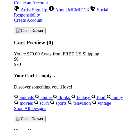
Create an Account
Artist Sign Up
About MEME128
Social
Responsibility
Create Account
Cart Preview (0)
You're
$70.00
Away from
FREE US Shipping!
$0
$70
Your Cart is empty...
Discover something you'll love!
animals
anime
drinks
fantasy
food
funny
movies
sci-fi
sports
television
vintage
Shop All Designs