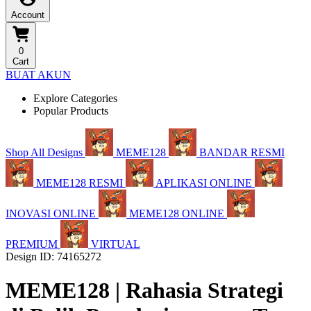
Account
0
Cart
BUAT AKUN
Explore Categories
Popular Products
Shop All Designs
MEME128
BANDAR RESMI
MEME128 RESMI
APLIKASI ONLINE
INOVASI ONLINE
MEME128 ONLINE
PREMIUM
VIRTUAL
Design ID: 74165272
MEME128 | Rahasia Strategi