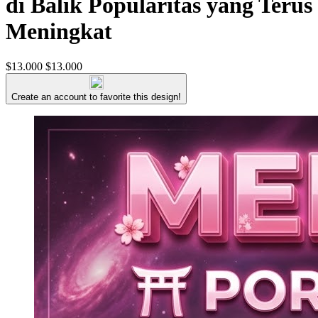
di Balik Popularitas yang Terus
Meningkat
$13.000
$13.000
Create an account to favorite this design!