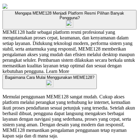
Mengapa MEME128 Menjadi Platform Resmi Pilihan Banyak
Pengguna?
MEME128 hadir sebagai platform resmi profesional yang
mengutamakan proses cepat, keamanan, dan kenyamanan dalam
setiap layanan. Didukung teknologi modern, performa sistem yang
stabil, serta antarmuka yang responsif, MEME128 memberikan
pengalaman akses yang mudah dan efisien melalui desktop maupun
perangkat seluler. Pembaruan sistem dilakukan secara berkala untuk
memastikan kualitas layanan tetap optimal dan sesuai dengan
kebutuhan pengguna.
Learn More
Bagaimana Cara Mulai Menggunakan MEME128?
Memulai penggunaan MEME128 sangat mudah. Cukup akses
platform melalui perangkat yang terhubung ke internet, kemudian
ikuti proses pendaftaran sesuai petunjuk yang tersedia. Setelah akun
berhasil dibuat, pengguna dapat langsung mengakses berbagai
layanan dengan navigasi yang sederhana, proses yang cepat, serta
sistem yang aman. Dengan desain yang modern dan responsif,
MEME128 memastikan pengalaman penggunaan tetap nyaman
kapan saja dan di mana saja.