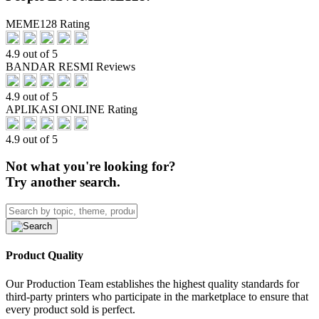
MEME128 Rating
4.9 out of 5
BANDAR RESMI Reviews
4.9 out of 5
APLIKASI ONLINE Rating
4.9 out of 5
Not what you're looking for?
Try another search.
Product Quality
Our Production Team establishes the highest quality standards for
third-party printers who participate in the marketplace to ensure that
every product sold is perfect.