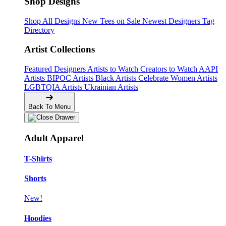
Shop Designs
Shop All Designs
New Tees on Sale
Newest Designers
Tag
Directory
Artist Collections
Featured Designers
Artists to Watch
Creators to Watch
AAPI
Artists
BIPOC Artists
Black Artists
Celebrate Women Artists
LGBTQIA Artists
Ukrainian Artists
Back To Menu
Adult Apparel
T-Shirts
Shorts
New!
Hoodies