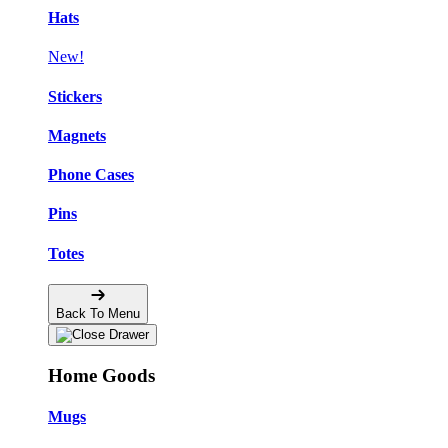
Hats
New!
Stickers
Magnets
Phone Cases
Pins
Totes
Back To Menu
Home Goods
Mugs