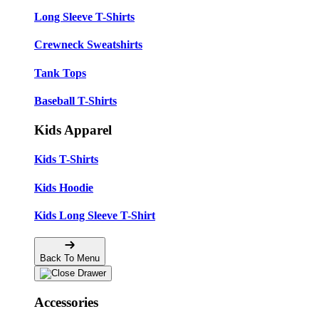
Long Sleeve T-Shirts
Crewneck Sweatshirts
Tank Tops
Baseball T-Shirts
Kids Apparel
Kids T-Shirts
Kids Hoodie
Kids Long Sleeve T-Shirt
Back To Menu
Accessories