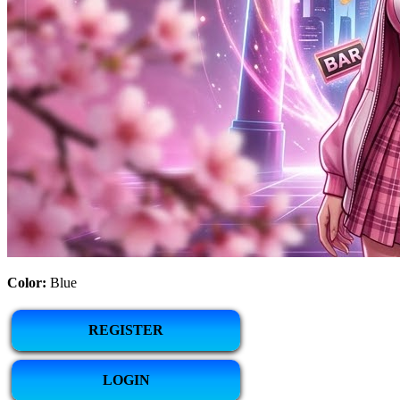
Color:
Blue
REGISTER
LOGIN