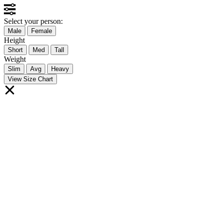
Select your person:
Male
Female
Height
Short
Med
Tall
Weight
Slim
Avg
Heavy
View Size Chart