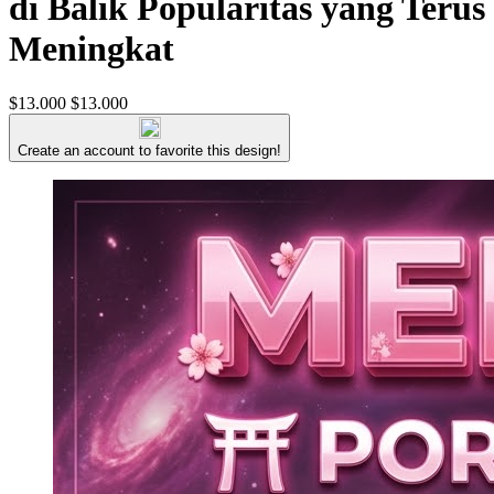
di Balik Popularitas yang Terus
Meningkat
$13.000
$13.000
Create an account to favorite this design!