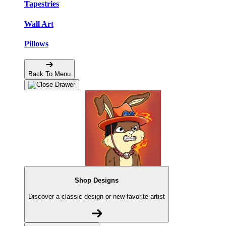
Tapestries
Wall Art
Pillows
Back To Menu
Shop Designs
Discover a classic design or new favorite artist