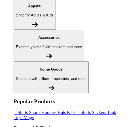
Apparel
Shop for Adults & Kids
Accessories
Express yourself with stickers and more
Home Goods
Decorate with pillows, tapestries, and more
Popular Products
T-Shirts
Shorts
Hoodies
Hats
Kids T-Shirts
Stickers
Tank
Tops
Mugs