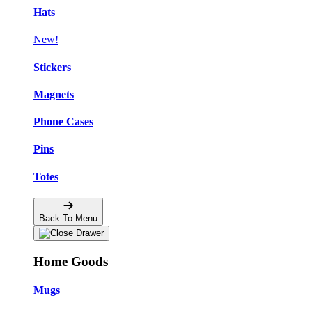
Hats
New!
Stickers
Magnets
Phone Cases
Pins
Totes
Back To Menu
Home Goods
Mugs