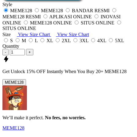
Style
MEME128
MEME128
BANDAR RESMI
MEME128 RESMI
APLIKASI ONLINE
INOVASI
ONLINE
MEME128 ONLINE
SITUS ONLINE
SITUS ONLINE
Size
View Size Chart
View Size Chart
S
M
L
XL
2XL
3XL
4XL
5XL
Quantity
-
+
Get
Unlock 15%
OFF Instantly When You Buy
20+ MEME128
MEME128
We’ll make it perfect.
No fees, no worries.
MEME128