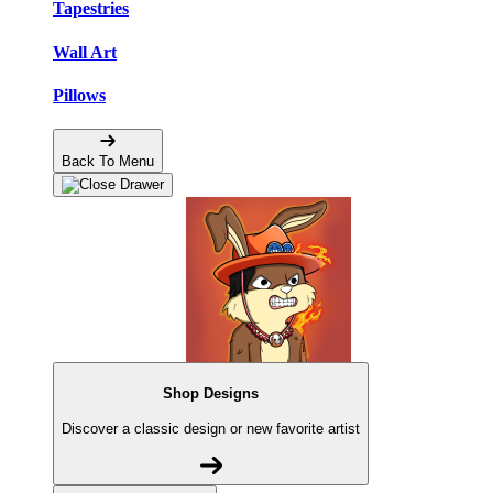
Tapestries
Wall Art
Pillows
Back To Menu
Shop Designs
Discover a classic design or new favorite artist