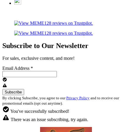
Subscribe to Our Newsletter
For sales, exclusive content, and more!
Email Address
*
By clicking Subscribe, you agree to our
Privacy Policy
and to receive our
promotional emails (opt out anytime).
You've successfully subscribed!
There was an issue subscribing, try again.