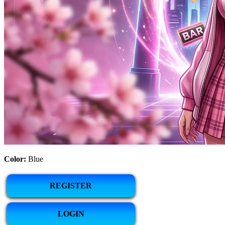
Color:
Blue
REGISTER
LOGIN