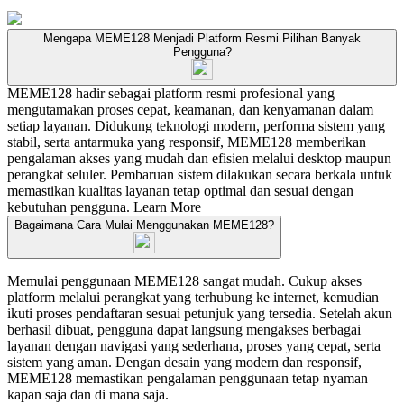
Mengapa MEME128 Menjadi Platform Resmi Pilihan Banyak
Pengguna?
MEME128 hadir sebagai platform resmi profesional yang
mengutamakan proses cepat, keamanan, dan kenyamanan dalam
setiap layanan. Didukung teknologi modern, performa sistem yang
stabil, serta antarmuka yang responsif, MEME128 memberikan
pengalaman akses yang mudah dan efisien melalui desktop maupun
perangkat seluler. Pembaruan sistem dilakukan secara berkala untuk
memastikan kualitas layanan tetap optimal dan sesuai dengan
kebutuhan pengguna.
Learn More
Bagaimana Cara Mulai Menggunakan MEME128?
Memulai penggunaan MEME128 sangat mudah. Cukup akses
platform melalui perangkat yang terhubung ke internet, kemudian
ikuti proses pendaftaran sesuai petunjuk yang tersedia. Setelah akun
berhasil dibuat, pengguna dapat langsung mengakses berbagai
layanan dengan navigasi yang sederhana, proses yang cepat, serta
sistem yang aman. Dengan desain yang modern dan responsif,
MEME128 memastikan pengalaman penggunaan tetap nyaman
kapan saja dan di mana saja.