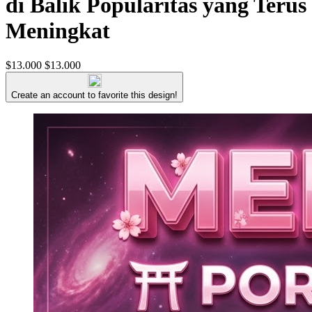
di Balik Popularitas yang Terus
Meningkat
$13.000
$13.000
Create an account to favorite this design!