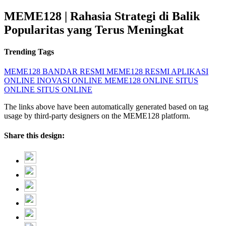
MEME128 | Rahasia Strategi di Balik
Popularitas yang Terus Meningkat
Trending Tags
MEME128
BANDAR RESMI
MEME128 RESMI
APLIKASI
ONLINE
INOVASI ONLINE
MEME128 ONLINE
SITUS
ONLINE
SITUS ONLINE
The links above have been automatically generated based on tag
usage by third-party designers on the MEME128 platform.
Share this design: