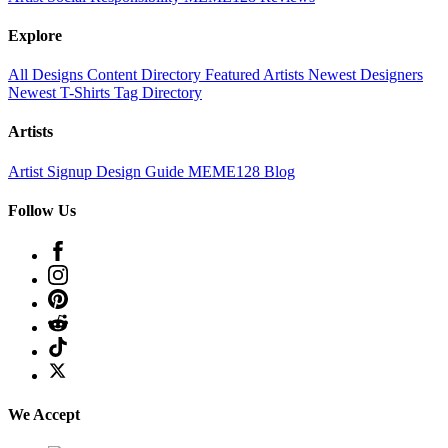
Explore
All Designs
Content Directory
Featured Artists
Newest Designers
Newest T-Shirts
Tag Directory
Artists
Artist Signup
Design Guide
MEME128 Blog
Follow Us
We Accept