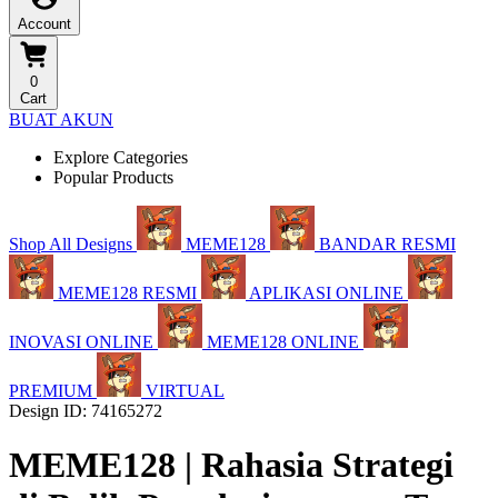
Account
0
Cart
BUAT AKUN
Explore Categories
Popular Products
Shop All Designs
MEME128
BANDAR RESMI
MEME128 RESMI
APLIKASI ONLINE
INOVASI ONLINE
MEME128 ONLINE
PREMIUM
VIRTUAL
Design ID: 74165272
MEME128 | Rahasia Strategi