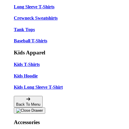
Long Sleeve T-Shirts
Crewneck Sweatshirts
Tank Tops
Baseball T-Shirts
Kids Apparel
Kids T-Shirts
Kids Hoodie
Kids Long Sleeve T-Shirt
Back To Menu
Accessories