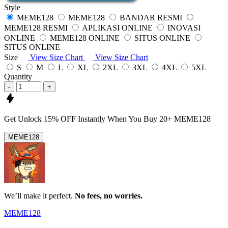
Style
MEME128
MEME128
BANDAR RESMI
MEME128 RESMI
APLIKASI ONLINE
INOVASI
ONLINE
MEME128 ONLINE
SITUS ONLINE
SITUS ONLINE
Size
View Size Chart
View Size Chart
S
M
L
XL
2XL
3XL
4XL
5XL
Quantity
-
+
Get
Unlock 15%
OFF Instantly When You Buy
20+ MEME128
MEME128
We’ll make it perfect.
No fees, no worries.
MEME128