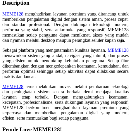
Description
MEME128
menghadirkan layanan premium yang dirancang untuk
memberikan pengalaman digital dengan sistem aman, proses cepat,
dan standar profesional. Dengan dukungan teknologi modern,
performa yang stabil, serta antarmuka yang responsif, MEME128
memastikan setiap pengguna dapat menikmati akses yang mudah
dan nyaman melalui desktop maupun perangkat seluler kapan saja.
Sebagai platform yang mengutamakan kualitas layanan,
MEME128
menawarkan sistem yang andal, navigasi yang intuitif, dan proses
yang efisien untuk mendukung kebutuhan pengguna. Setiap fitur
dikembangkan dengan mengedepankan keamanan, kemudahan, dan
performa optimal sehingga setiap aktivitas dapat dilakukan secara
praktis dan lancar.
MEME128
terus melakukan inovasi melalui pembaruan teknologi
dan peningkatan sistem secara berkala demi menjaga kualitas
layanan tetap terbaik. Dengan menggabungkan keamanan,
kecepatan, profesionalisme, serta dukungan layanan yang responsif,
MEME128 berkomitmen menghadirkan layanan premium yang
terpercaya dan memberikan pengalaman digital yang modern,
efisien, serta memuaskan bagi setiap pengguna.
People Love MEME128!