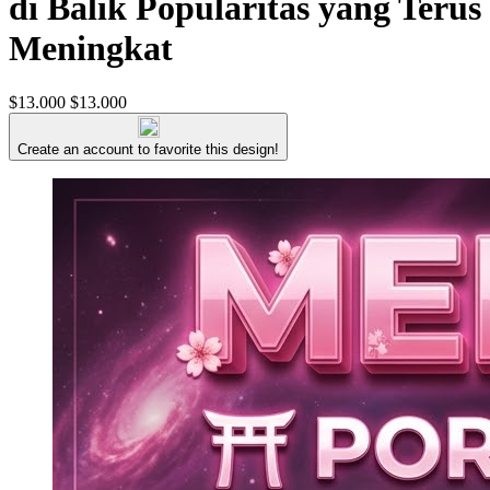
di Balik Popularitas yang Terus
Meningkat
$13.000
$13.000
Create an account to favorite this design!