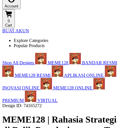
Account
0
Cart
BUAT AKUN
Explore Categories
Popular Products
Shop All Designs
MEME128
BANDAR RESMI
MEME128 RESMI
APLIKASI ONLINE
INOVASI ONLINE
MEME128 ONLINE
PREMIUM
VIRTUAL
Design ID: 74165272
MEME128 | Rahasia Strategi