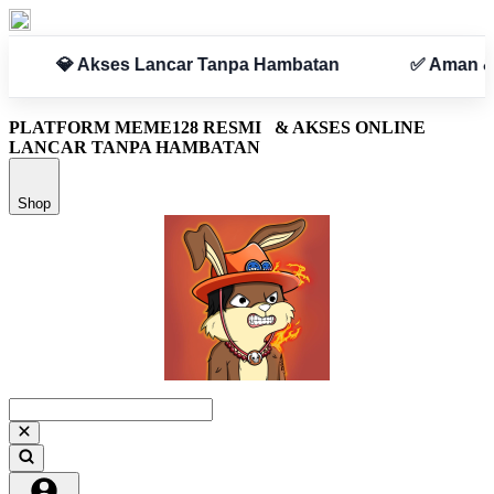
✅ Aman & Terpercaya
PLATFORM MEME128 RESMI
& AKSES ONLINE
LANCAR TANPA HAMBATAN
Shop