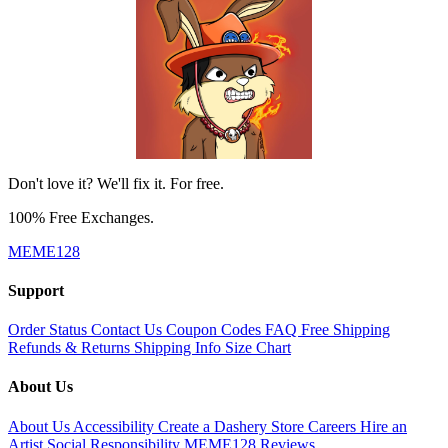
Don't love it? We'll fix it. For free.
100% Free Exchanges.
MEME128
Support
Order Status
Contact Us
Coupon Codes
FAQ
Free Shipping
Refunds & Returns
Shipping Info
Size Chart
About Us
About Us
Accessibility
Create a Dashery Store
Careers
Hire an
Artist
Social Responsibility
MEME128 Reviews