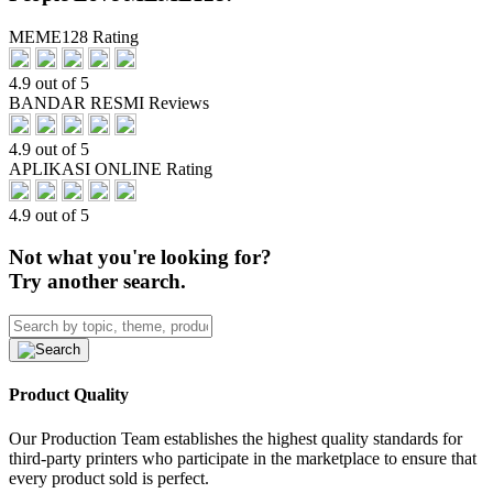
MEME128 Rating
4.9 out of 5
BANDAR RESMI Reviews
4.9 out of 5
APLIKASI ONLINE Rating
4.9 out of 5
Not what you're looking for?
Try another search.
Product Quality
Our Production Team establishes the highest quality standards for
third-party printers who participate in the marketplace to ensure that
every product sold is perfect.