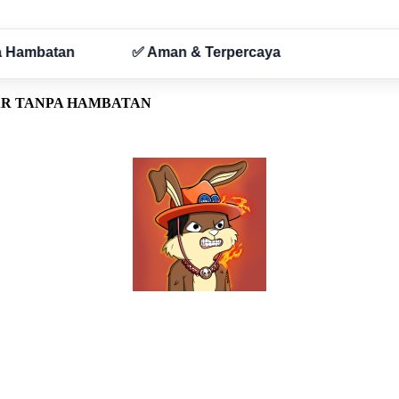
AR TANPA HAMBATAN