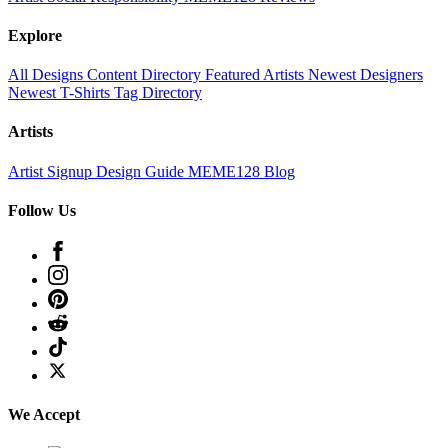
Explore
All Designs
Content Directory
Featured Artists
Newest Designers
Newest T-Shirts
Tag Directory
Artists
Artist Signup
Design Guide
MEME128 Blog
Follow Us
We Accept