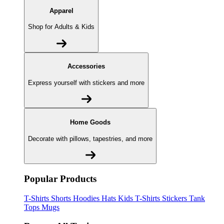
Apparel
Shop for Adults & Kids
Accessories
Express yourself with stickers and more
Home Goods
Decorate with pillows, tapestries, and more
Popular Products
T-Shirts
Shorts
Hoodies
Hats
Kids T-Shirts
Stickers
Tank
Tops
Mugs