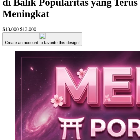
di Balik Popularitas yang Terus
Meningkat
$13.000
$13.000
Create an account to favorite this design!