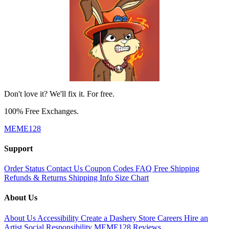
Don't love it? We'll fix it. For free.
100% Free Exchanges.
MEME128
Support
Order Status
Contact Us
Coupon Codes
FAQ
Free Shipping
Refunds & Returns
Shipping Info
Size Chart
About Us
About Us
Accessibility
Create a Dashery Store
Careers
Hire an
Artist
Social Responsibility
MEME128 Reviews