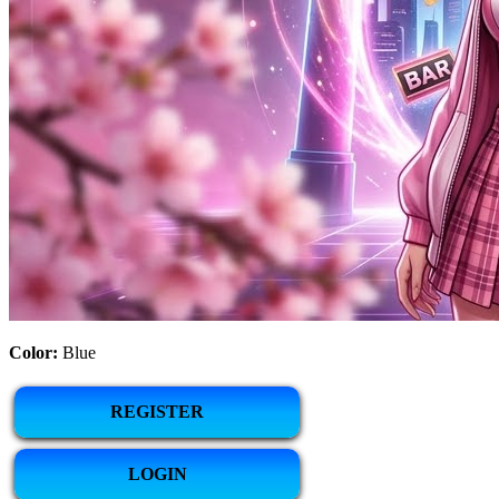
Color:
Blue
REGISTER
LOGIN