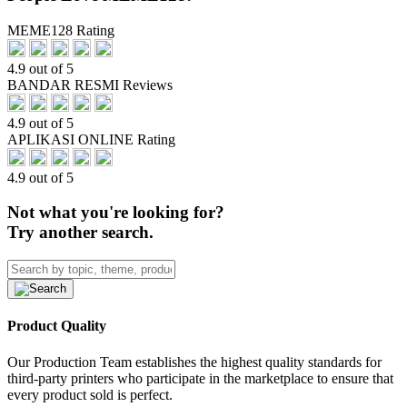
MEME128 Rating
4.9 out of 5
BANDAR RESMI Reviews
4.9 out of 5
APLIKASI ONLINE Rating
4.9 out of 5
Not what you're looking for?
Try another search.
Product Quality
Our Production Team establishes the highest quality standards for
third-party printers who participate in the marketplace to ensure that
every product sold is perfect.