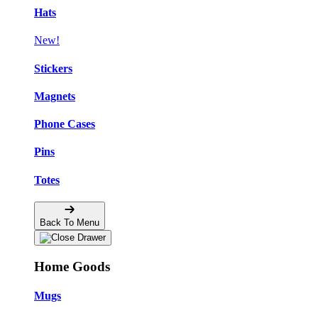
Hats
New!
Stickers
Magnets
Phone Cases
Pins
Totes
Back To Menu
Home Goods
Mugs