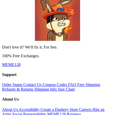
Don't love it? We'll fix it. For free.
100% Free Exchanges.
MEME128
Support
Order Status
Contact Us
Coupon Codes
FAQ
Free Shipping
Refunds & Returns
Shipping Info
Size Chart
About Us
About Us
Accessibility
Create a Dashery Store
Careers
Hire an
Artist
Social Responsibility
MEME128 Reviews