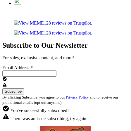
Subscribe to Our Newsletter
For sales, exclusive content, and more!
Email Address
*
By clicking Subscribe, you agree to our
Privacy Policy
and to receive our
promotional emails (opt out anytime).
You've successfully subscribed!
There was an issue subscribing, try again.