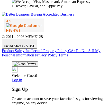
© 2011 - 2026 MEME128
United States - $ USD
Product Safety
Intellectual Property Policy
CA: Do Not Sell My
Personal Information
Privacy Policy
Terms
Welcome Guest!
Log In
Sign Up
Create an account to save your favorite designs for viewing
anytime, on any device.