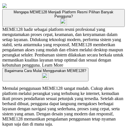
Mengapa MEME128 Menjadi Platform Resmi Pilihan Banyak
Pengguna?
MEME128 hadir sebagai platform resmi profesional yang
mengutamakan proses cepat, keamanan, dan kenyamanan dalam
setiap layanan. Didukung teknologi modern, performa sistem yang
stabil, serta antarmuka yang responsif, MEME128 memberikan
pengalaman akses yang mudah dan efisien melalui desktop maupun
perangkat seluler. Pembaruan sistem dilakukan secara berkala untuk
memastikan kualitas layanan tetap optimal dan sesuai dengan
kebutuhan pengguna.
Learn More
Bagaimana Cara Mulai Menggunakan MEME128?
Memulai penggunaan MEME128 sangat mudah. Cukup akses
platform melalui perangkat yang terhubung ke internet, kemudian
ikuti proses pendaftaran sesuai petunjuk yang tersedia. Setelah akun
berhasil dibuat, pengguna dapat langsung mengakses berbagai
layanan dengan navigasi yang sederhana, proses yang cepat, serta
sistem yang aman. Dengan desain yang modern dan responsif,
MEME128 memastikan pengalaman penggunaan tetap nyaman
kapan saja dan di mana saja.