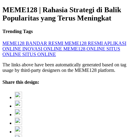
MEME128 | Rahasia Strategi di Balik
Popularitas yang Terus Meningkat
Trending Tags
MEME128
BANDAR RESMI
MEME128 RESMI
APLIKASI
ONLINE
INOVASI ONLINE
MEME128 ONLINE
SITUS
ONLINE
SITUS ONLINE
The links above have been automatically generated based on tag
usage by third-party designers on the MEME128 platform.
Share this design: