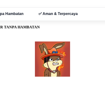
AR TANPA HAMBATAN