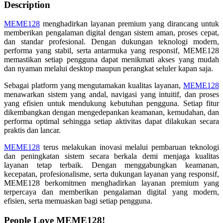
Description
MEME128
menghadirkan layanan premium yang dirancang untuk
memberikan pengalaman digital dengan sistem aman, proses cepat,
dan standar profesional. Dengan dukungan teknologi modern,
performa yang stabil, serta antarmuka yang responsif, MEME128
memastikan setiap pengguna dapat menikmati akses yang mudah
dan nyaman melalui desktop maupun perangkat seluler kapan saja.
Sebagai platform yang mengutamakan kualitas layanan,
MEME128
menawarkan sistem yang andal, navigasi yang intuitif, dan proses
yang efisien untuk mendukung kebutuhan pengguna. Setiap fitur
dikembangkan dengan mengedepankan keamanan, kemudahan, dan
performa optimal sehingga setiap aktivitas dapat dilakukan secara
praktis dan lancar.
MEME128
terus melakukan inovasi melalui pembaruan teknologi
dan peningkatan sistem secara berkala demi menjaga kualitas
layanan tetap terbaik. Dengan menggabungkan keamanan,
kecepatan, profesionalisme, serta dukungan layanan yang responsif,
MEME128 berkomitmen menghadirkan layanan premium yang
terpercaya dan memberikan pengalaman digital yang modern,
efisien, serta memuaskan bagi setiap pengguna.
People Love MEME128!