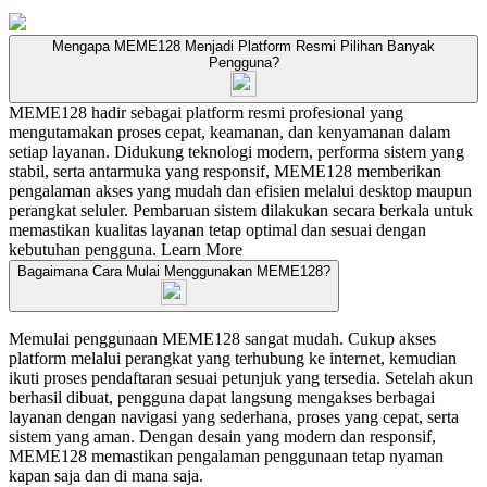
Mengapa MEME128 Menjadi Platform Resmi Pilihan Banyak
Pengguna?
MEME128 hadir sebagai platform resmi profesional yang
mengutamakan proses cepat, keamanan, dan kenyamanan dalam
setiap layanan. Didukung teknologi modern, performa sistem yang
stabil, serta antarmuka yang responsif, MEME128 memberikan
pengalaman akses yang mudah dan efisien melalui desktop maupun
perangkat seluler. Pembaruan sistem dilakukan secara berkala untuk
memastikan kualitas layanan tetap optimal dan sesuai dengan
kebutuhan pengguna.
Learn More
Bagaimana Cara Mulai Menggunakan MEME128?
Memulai penggunaan MEME128 sangat mudah. Cukup akses
platform melalui perangkat yang terhubung ke internet, kemudian
ikuti proses pendaftaran sesuai petunjuk yang tersedia. Setelah akun
berhasil dibuat, pengguna dapat langsung mengakses berbagai
layanan dengan navigasi yang sederhana, proses yang cepat, serta
sistem yang aman. Dengan desain yang modern dan responsif,
MEME128 memastikan pengalaman penggunaan tetap nyaman
kapan saja dan di mana saja.