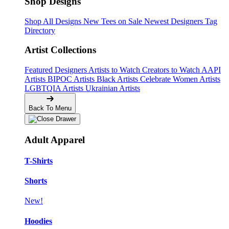
Shop Designs
Shop All Designs
New Tees on Sale
Newest Designers
Tag
Directory
Artist Collections
Featured Designers
Artists to Watch
Creators to Watch
AAPI
Artists
BIPOC Artists
Black Artists
Celebrate Women Artists
LGBTQIA Artists
Ukrainian Artists
Back To Menu
Adult Apparel
T-Shirts
Shorts
New!
Hoodies