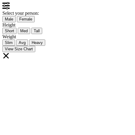
Select your person:
Male
Female
Height
Short
Med
Tall
Weight
Slim
Avg
Heavy
View Size Chart