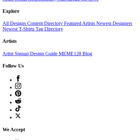
Explore
All Designs
Content Directory
Featured Artists
Newest Designers
Newest T-Shirts
Tag Directory
Artists
Artist Signup
Design Guide
MEME128 Blog
Follow Us
We Accept