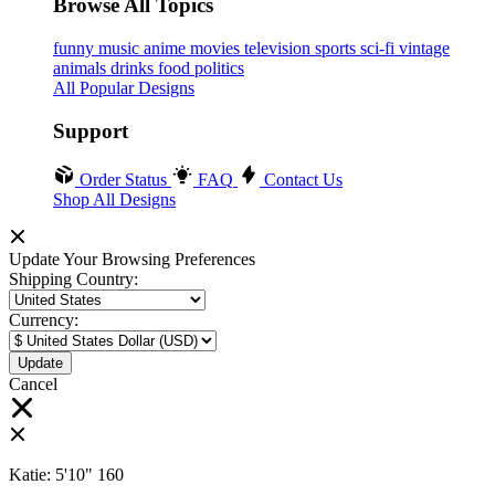
Browse All Topics
funny
music
anime
movies
television
sports
sci-fi
vintage
animals
drinks
food
politics
All Popular Designs
Support
Order Status
FAQ
Contact Us
Shop All Designs
Update Your Browsing Preferences
Shipping Country:
Currency:
Cancel
Katie:
5'10"
160