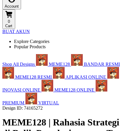
Account
0
Cart
BUAT AKUN
Explore Categories
Popular Products
Shop All Designs
MEME128
BANDAR RESMI
MEME128 RESMI
APLIKASI ONLINE
INOVASI ONLINE
MEME128 ONLINE
PREMIUM
VIRTUAL
Design ID: 74165272
MEME128 | Rahasia Strategi