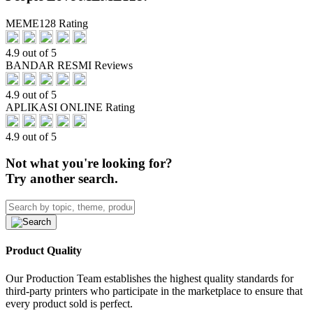
MEME128 Rating
4.9 out of 5
BANDAR RESMI Reviews
4.9 out of 5
APLIKASI ONLINE Rating
4.9 out of 5
Not what you're looking for?
Try another search.
Product Quality
Our Production Team establishes the highest quality standards for
third-party printers who participate in the marketplace to ensure that
every product sold is perfect.