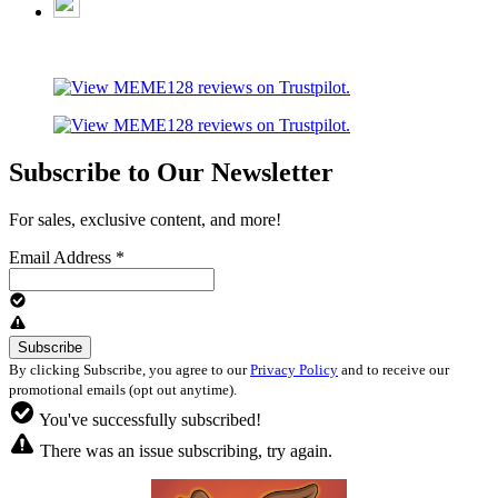
Subscribe to Our Newsletter
For sales, exclusive content, and more!
Email Address
*
By clicking Subscribe, you agree to our
Privacy Policy
and to receive our
promotional emails (opt out anytime).
You've successfully subscribed!
There was an issue subscribing, try again.