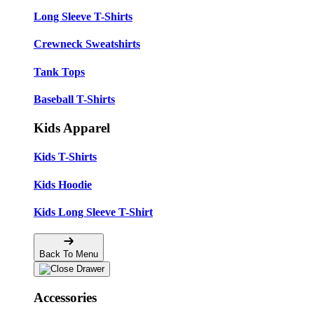
Long Sleeve T-Shirts
Crewneck Sweatshirts
Tank Tops
Baseball T-Shirts
Kids Apparel
Kids T-Shirts
Kids Hoodie
Kids Long Sleeve T-Shirt
Back To Menu
Accessories