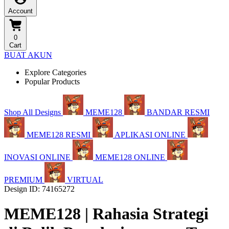
Account
0
Cart
BUAT AKUN
Explore Categories
Popular Products
Shop All Designs
MEME128
BANDAR RESMI
MEME128 RESMI
APLIKASI ONLINE
INOVASI ONLINE
MEME128 ONLINE
PREMIUM
VIRTUAL
Design ID: 74165272
MEME128 | Rahasia Strategi