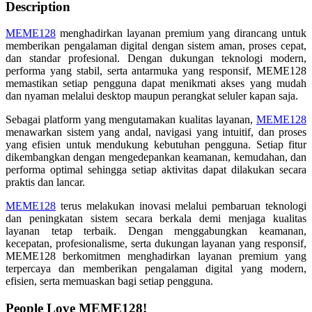
Description
MEME128
menghadirkan layanan premium yang dirancang untuk
memberikan pengalaman digital dengan sistem aman, proses cepat,
dan standar profesional. Dengan dukungan teknologi modern,
performa yang stabil, serta antarmuka yang responsif, MEME128
memastikan setiap pengguna dapat menikmati akses yang mudah
dan nyaman melalui desktop maupun perangkat seluler kapan saja.
Sebagai platform yang mengutamakan kualitas layanan,
MEME128
menawarkan sistem yang andal, navigasi yang intuitif, dan proses
yang efisien untuk mendukung kebutuhan pengguna. Setiap fitur
dikembangkan dengan mengedepankan keamanan, kemudahan, dan
performa optimal sehingga setiap aktivitas dapat dilakukan secara
praktis dan lancar.
MEME128
terus melakukan inovasi melalui pembaruan teknologi
dan peningkatan sistem secara berkala demi menjaga kualitas
layanan tetap terbaik. Dengan menggabungkan keamanan,
kecepatan, profesionalisme, serta dukungan layanan yang responsif,
MEME128 berkomitmen menghadirkan layanan premium yang
terpercaya dan memberikan pengalaman digital yang modern,
efisien, serta memuaskan bagi setiap pengguna.
People Love MEME128!