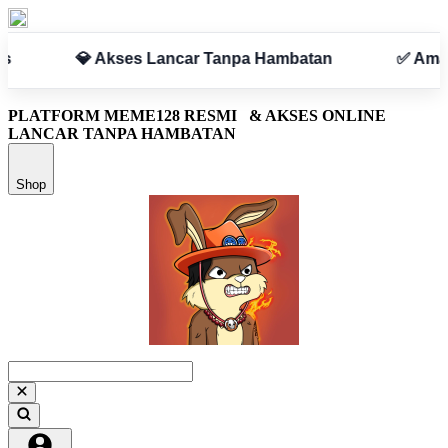
n
✅ Aman & Terpercaya
PLATFORM MEME128 RESMI
& AKSES ONLINE
LANCAR TANPA HAMBATAN
Shop