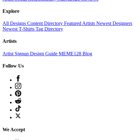
Explore
All Designs
Content Directory
Featured Artists
Newest Designers
Newest T-Shirts
Tag Directory
Artists
Artist Signup
Design Guide
MEME128 Blog
Follow Us
We Accept