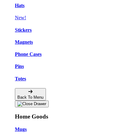
Hats
New!
Stickers
Magnets
Phone Cases
Pins
Totes
Back To Menu
Home Goods
Mugs