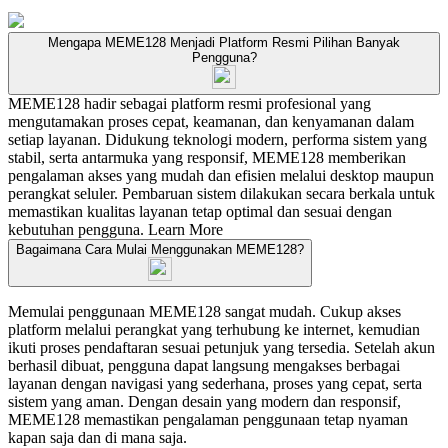
Mengapa MEME128 Menjadi Platform Resmi Pilihan Banyak
Pengguna?
MEME128 hadir sebagai platform resmi profesional yang
mengutamakan proses cepat, keamanan, dan kenyamanan dalam
setiap layanan. Didukung teknologi modern, performa sistem yang
stabil, serta antarmuka yang responsif, MEME128 memberikan
pengalaman akses yang mudah dan efisien melalui desktop maupun
perangkat seluler. Pembaruan sistem dilakukan secara berkala untuk
memastikan kualitas layanan tetap optimal dan sesuai dengan
kebutuhan pengguna.
Learn More
Bagaimana Cara Mulai Menggunakan MEME128?
Memulai penggunaan MEME128 sangat mudah. Cukup akses
platform melalui perangkat yang terhubung ke internet, kemudian
ikuti proses pendaftaran sesuai petunjuk yang tersedia. Setelah akun
berhasil dibuat, pengguna dapat langsung mengakses berbagai
layanan dengan navigasi yang sederhana, proses yang cepat, serta
sistem yang aman. Dengan desain yang modern dan responsif,
MEME128 memastikan pengalaman penggunaan tetap nyaman
kapan saja dan di mana saja.