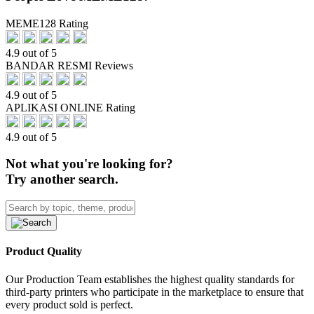
MEME128 Rating
4.9 out of 5
BANDAR RESMI Reviews
4.9 out of 5
APLIKASI ONLINE Rating
4.9 out of 5
Not what you're looking for?
Try another search.
Product Quality
Our Production Team establishes the highest quality standards for
third-party printers who participate in the marketplace to ensure that
every product sold is perfect.