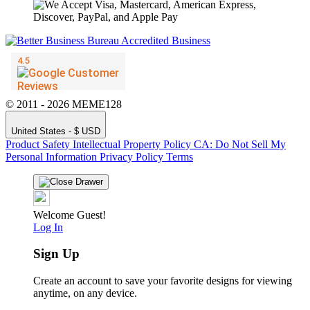
© 2011 - 2026 MEME128
United States - $ USD
Product Safety
Intellectual Property Policy
CA: Do Not Sell My
Personal Information
Privacy Policy
Terms
Welcome Guest!
Log In
Sign Up
Create an account to save your favorite designs for viewing
anytime, on any device.