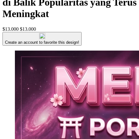
di Balik Popularitas yang Terus
Meningkat
$13.000
$13.000
Create an account to favorite this design!