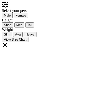
Select your person:
Male
Female
Height
Short
Med
Tall
Weight
Slim
Avg
Heavy
View Size Chart