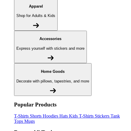
Apparel
Shop for Adults & Kids
Accessories
Express yourself with stickers and more
Home Goods
Decorate with pillows, tapestries, and more
Popular Products
T-Shirts
Shorts
Hoodies
Hats
Kids T-Shirts
Stickers
Tank
Tops
Mugs