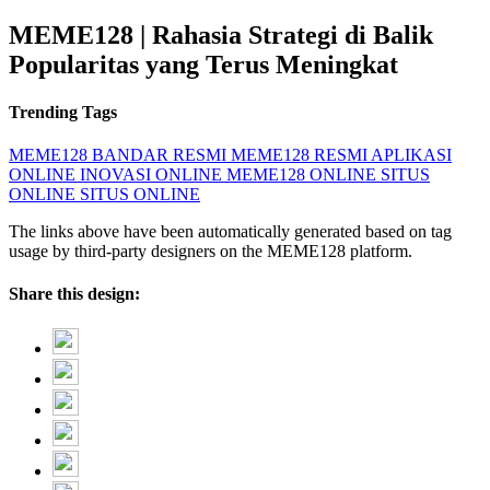
MEME128 | Rahasia Strategi di Balik
Popularitas yang Terus Meningkat
Trending Tags
MEME128
BANDAR RESMI
MEME128 RESMI
APLIKASI
ONLINE
INOVASI ONLINE
MEME128 ONLINE
SITUS
ONLINE
SITUS ONLINE
The links above have been automatically generated based on tag
usage by third-party designers on the MEME128 platform.
Share this design: