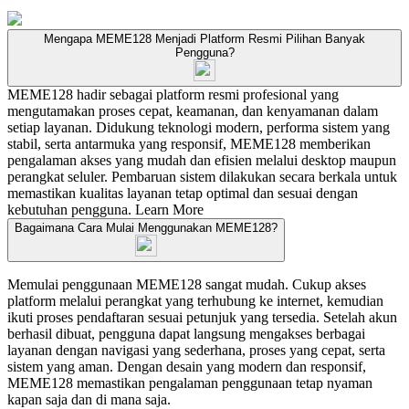
Mengapa MEME128 Menjadi Platform Resmi Pilihan Banyak
Pengguna?
MEME128 hadir sebagai platform resmi profesional yang
mengutamakan proses cepat, keamanan, dan kenyamanan dalam
setiap layanan. Didukung teknologi modern, performa sistem yang
stabil, serta antarmuka yang responsif, MEME128 memberikan
pengalaman akses yang mudah dan efisien melalui desktop maupun
perangkat seluler. Pembaruan sistem dilakukan secara berkala untuk
memastikan kualitas layanan tetap optimal dan sesuai dengan
kebutuhan pengguna.
Learn More
Bagaimana Cara Mulai Menggunakan MEME128?
Memulai penggunaan MEME128 sangat mudah. Cukup akses
platform melalui perangkat yang terhubung ke internet, kemudian
ikuti proses pendaftaran sesuai petunjuk yang tersedia. Setelah akun
berhasil dibuat, pengguna dapat langsung mengakses berbagai
layanan dengan navigasi yang sederhana, proses yang cepat, serta
sistem yang aman. Dengan desain yang modern dan responsif,
MEME128 memastikan pengalaman penggunaan tetap nyaman
kapan saja dan di mana saja.