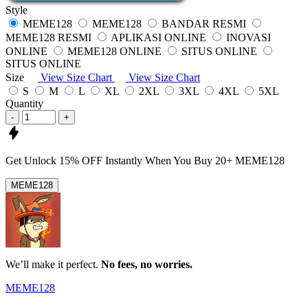
Style
MEME128
MEME128
BANDAR RESMI
MEME128 RESMI
APLIKASI ONLINE
INOVASI
ONLINE
MEME128 ONLINE
SITUS ONLINE
SITUS ONLINE
Size
View Size Chart
View Size Chart
S
M
L
XL
2XL
3XL
4XL
5XL
Quantity
-
+
Get
Unlock 15%
OFF Instantly When You Buy
20+ MEME128
MEME128
We’ll make it perfect.
No fees, no worries.
MEME128