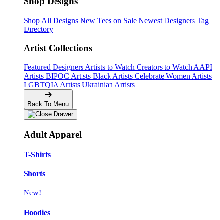
Shop Designs
Shop All Designs
New Tees on Sale
Newest Designers
Tag
Directory
Artist Collections
Featured Designers
Artists to Watch
Creators to Watch
AAPI
Artists
BIPOC Artists
Black Artists
Celebrate Women Artists
LGBTQIA Artists
Ukrainian Artists
Back To Menu
Adult Apparel
T-Shirts
Shorts
New!
Hoodies