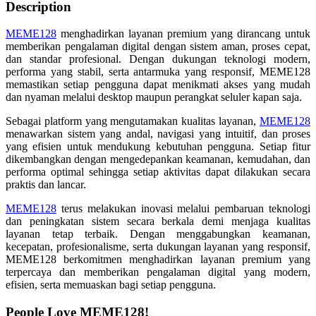
Description
MEME128
menghadirkan layanan premium yang dirancang untuk
memberikan pengalaman digital dengan sistem aman, proses cepat,
dan standar profesional. Dengan dukungan teknologi modern,
performa yang stabil, serta antarmuka yang responsif, MEME128
memastikan setiap pengguna dapat menikmati akses yang mudah
dan nyaman melalui desktop maupun perangkat seluler kapan saja.
Sebagai platform yang mengutamakan kualitas layanan,
MEME128
menawarkan sistem yang andal, navigasi yang intuitif, dan proses
yang efisien untuk mendukung kebutuhan pengguna. Setiap fitur
dikembangkan dengan mengedepankan keamanan, kemudahan, dan
performa optimal sehingga setiap aktivitas dapat dilakukan secara
praktis dan lancar.
MEME128
terus melakukan inovasi melalui pembaruan teknologi
dan peningkatan sistem secara berkala demi menjaga kualitas
layanan tetap terbaik. Dengan menggabungkan keamanan,
kecepatan, profesionalisme, serta dukungan layanan yang responsif,
MEME128 berkomitmen menghadirkan layanan premium yang
terpercaya dan memberikan pengalaman digital yang modern,
efisien, serta memuaskan bagi setiap pengguna.
People Love MEME128!