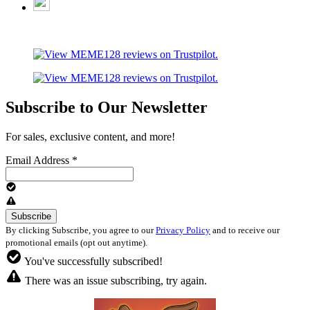
Subscribe to Our Newsletter
For sales, exclusive content, and more!
Email Address
*
By clicking Subscribe, you agree to our
Privacy Policy
and to receive our
promotional emails (opt out anytime).
You've successfully subscribed!
There was an issue subscribing, try again.