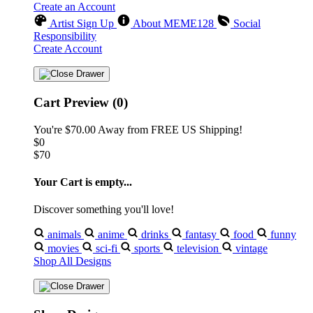
Create an Account
Artist Sign Up
About MEME128
Social
Responsibility
Create Account
Cart Preview (0)
You're
$70.00
Away from
FREE US Shipping!
$0
$70
Your Cart is empty...
Discover something you'll love!
animals
anime
drinks
fantasy
food
funny
movies
sci-fi
sports
television
vintage
Shop All Designs