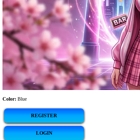
Color:
Blue
REGISTER
LOGIN