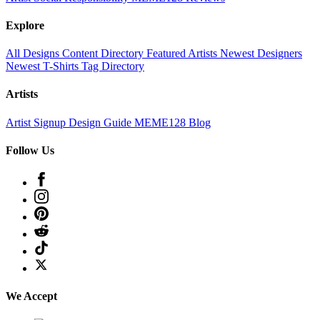
Explore
All Designs
Content Directory
Featured Artists
Newest Designers
Newest T-Shirts
Tag Directory
Artists
Artist Signup
Design Guide
MEME128 Blog
Follow Us
We Accept