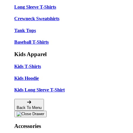
Long Sleeve T-Shirts
Crewneck Sweatshirts
Tank Tops
Baseball T-Shirts
Kids Apparel
Kids T-Shirts
Kids Hoodie
Kids Long Sleeve T-Shirt
Back To Menu
Accessories