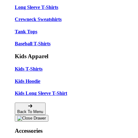
Long Sleeve T-Shirts
Crewneck Sweatshirts
Tank Tops
Baseball T-Shirts
Kids Apparel
Kids T-Shirts
Kids Hoodie
Kids Long Sleeve T-Shirt
Back To Menu
Accessories