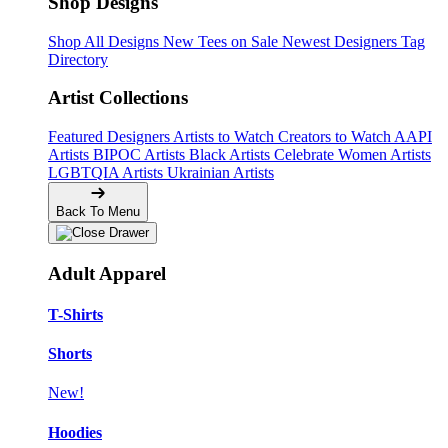
Shop Designs
Shop All Designs
New Tees on Sale
Newest Designers
Tag
Directory
Artist Collections
Featured Designers
Artists to Watch
Creators to Watch
AAPI
Artists
BIPOC Artists
Black Artists
Celebrate Women Artists
LGBTQIA Artists
Ukrainian Artists
Back To Menu
Adult Apparel
T-Shirts
Shorts
New!
Hoodies