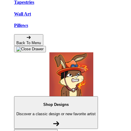
Tapestries
Wall Art
Pillows
Back To Menu
Shop Designs
Discover a classic design or new favorite artist