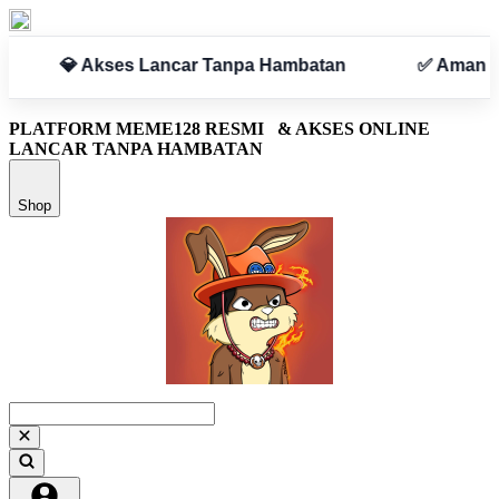
✅ Aman & Terpercaya
PLATFORM MEME128 RESMI
& AKSES ONLINE
LANCAR TANPA HAMBATAN
Shop