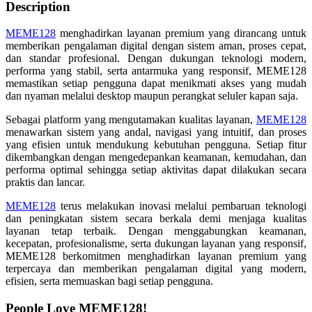
Description
MEME128
menghadirkan layanan premium yang dirancang untuk
memberikan pengalaman digital dengan sistem aman, proses cepat,
dan standar profesional. Dengan dukungan teknologi modern,
performa yang stabil, serta antarmuka yang responsif, MEME128
memastikan setiap pengguna dapat menikmati akses yang mudah
dan nyaman melalui desktop maupun perangkat seluler kapan saja.
Sebagai platform yang mengutamakan kualitas layanan,
MEME128
menawarkan sistem yang andal, navigasi yang intuitif, dan proses
yang efisien untuk mendukung kebutuhan pengguna. Setiap fitur
dikembangkan dengan mengedepankan keamanan, kemudahan, dan
performa optimal sehingga setiap aktivitas dapat dilakukan secara
praktis dan lancar.
MEME128
terus melakukan inovasi melalui pembaruan teknologi
dan peningkatan sistem secara berkala demi menjaga kualitas
layanan tetap terbaik. Dengan menggabungkan keamanan,
kecepatan, profesionalisme, serta dukungan layanan yang responsif,
MEME128 berkomitmen menghadirkan layanan premium yang
terpercaya dan memberikan pengalaman digital yang modern,
efisien, serta memuaskan bagi setiap pengguna.
People Love MEME128!