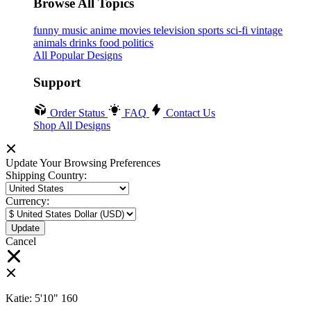
Browse All Topics
funny
music
anime
movies
television
sports
sci-fi
vintage
animals
drinks
food
politics
All Popular Designs
Support
Order Status
FAQ
Contact Us
Shop All Designs
Update Your Browsing Preferences
Shipping Country:
Currency:
Cancel
Katie:
5'10"
160