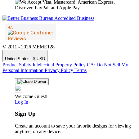
© 2011 - 2026 MEME128
United States - $ USD
Product Safety
Intellectual Property Policy
CA: Do Not Sell My
Personal Information
Privacy Policy
Terms
Welcome Guest!
Log In
Sign Up
Create an account to save your favorite designs for viewing
anytime, on any device.