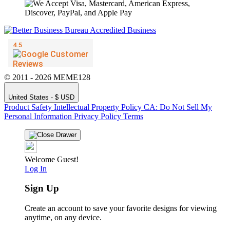
© 2011 - 2026 MEME128
United States - $ USD
Product Safety
Intellectual Property Policy
CA: Do Not Sell My
Personal Information
Privacy Policy
Terms
Welcome Guest!
Log In
Sign Up
Create an account to save your favorite designs for viewing
anytime, on any device.