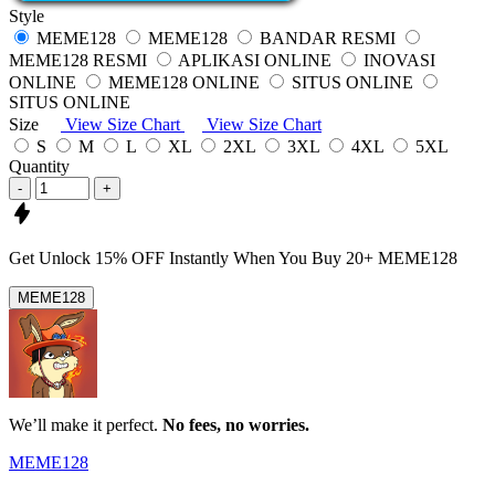
Style
MEME128
MEME128
BANDAR RESMI
MEME128 RESMI
APLIKASI ONLINE
INOVASI
ONLINE
MEME128 ONLINE
SITUS ONLINE
SITUS ONLINE
Size
View Size Chart
View Size Chart
S
M
L
XL
2XL
3XL
4XL
5XL
Quantity
-
+
Get
Unlock 15%
OFF Instantly When You Buy
20+ MEME128
MEME128
We’ll make it perfect.
No fees, no worries.
MEME128