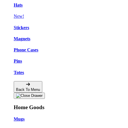
Hats
New!
Stickers
Magnets
Phone Cases
Pins
Totes
Back To Menu
Home Goods
Mugs