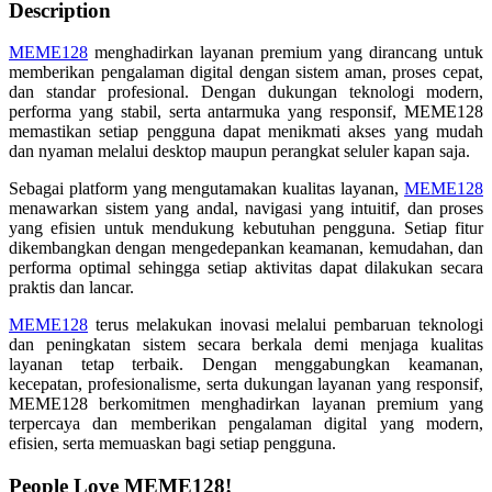
Description
MEME128
menghadirkan layanan premium yang dirancang untuk
memberikan pengalaman digital dengan sistem aman, proses cepat,
dan standar profesional. Dengan dukungan teknologi modern,
performa yang stabil, serta antarmuka yang responsif, MEME128
memastikan setiap pengguna dapat menikmati akses yang mudah
dan nyaman melalui desktop maupun perangkat seluler kapan saja.
Sebagai platform yang mengutamakan kualitas layanan,
MEME128
menawarkan sistem yang andal, navigasi yang intuitif, dan proses
yang efisien untuk mendukung kebutuhan pengguna. Setiap fitur
dikembangkan dengan mengedepankan keamanan, kemudahan, dan
performa optimal sehingga setiap aktivitas dapat dilakukan secara
praktis dan lancar.
MEME128
terus melakukan inovasi melalui pembaruan teknologi
dan peningkatan sistem secara berkala demi menjaga kualitas
layanan tetap terbaik. Dengan menggabungkan keamanan,
kecepatan, profesionalisme, serta dukungan layanan yang responsif,
MEME128 berkomitmen menghadirkan layanan premium yang
terpercaya dan memberikan pengalaman digital yang modern,
efisien, serta memuaskan bagi setiap pengguna.
People Love MEME128!