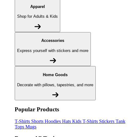
Apparel
Shop for Adults & Kids
Accessories
Express yourself with stickers and more
Home Goods
Decorate with pillows, tapestries, and more
Popular Products
T-Shirts
Shorts
Hoodies
Hats
Kids T-Shirts
Stickers
Tank
Tops
Mugs