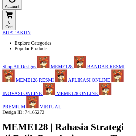
Account
0
Cart
BUAT AKUN
Explore Categories
Popular Products
Shop All Designs
MEME128
BANDAR RESMI
MEME128 RESMI
APLIKASI ONLINE
INOVASI ONLINE
MEME128 ONLINE
PREMIUM
VIRTUAL
Design ID: 74165272
MEME128 | Rahasia Strategi