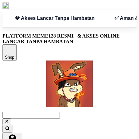
✅ Aman & Terpercaya
PLATFORM MEME128 RESMI
& AKSES ONLINE
LANCAR TANPA HAMBATAN
Shop