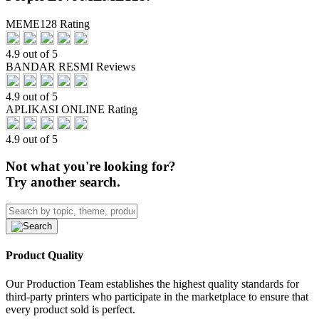
MEME128 Rating
4.9 out of 5
BANDAR RESMI Reviews
4.9 out of 5
APLIKASI ONLINE Rating
4.9 out of 5
Not what you're looking for?
Try another search.
Product Quality
Our Production Team establishes the highest quality standards for
third-party printers who participate in the marketplace to ensure that
every product sold is perfect.