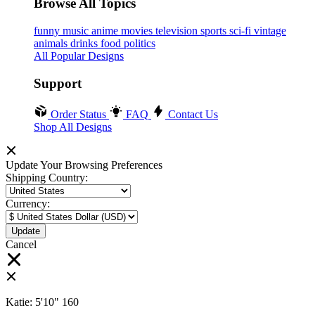
Browse All Topics
funny
music
anime
movies
television
sports
sci-fi
vintage
animals
drinks
food
politics
All Popular Designs
Support
Order Status
FAQ
Contact Us
Shop All Designs
Update Your Browsing Preferences
Shipping Country:
Currency:
Cancel
Katie:
5'10"
160