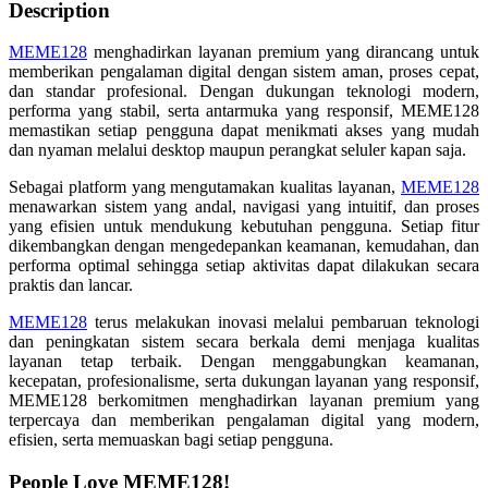
Description
MEME128
menghadirkan layanan premium yang dirancang untuk
memberikan pengalaman digital dengan sistem aman, proses cepat,
dan standar profesional. Dengan dukungan teknologi modern,
performa yang stabil, serta antarmuka yang responsif, MEME128
memastikan setiap pengguna dapat menikmati akses yang mudah
dan nyaman melalui desktop maupun perangkat seluler kapan saja.
Sebagai platform yang mengutamakan kualitas layanan,
MEME128
menawarkan sistem yang andal, navigasi yang intuitif, dan proses
yang efisien untuk mendukung kebutuhan pengguna. Setiap fitur
dikembangkan dengan mengedepankan keamanan, kemudahan, dan
performa optimal sehingga setiap aktivitas dapat dilakukan secara
praktis dan lancar.
MEME128
terus melakukan inovasi melalui pembaruan teknologi
dan peningkatan sistem secara berkala demi menjaga kualitas
layanan tetap terbaik. Dengan menggabungkan keamanan,
kecepatan, profesionalisme, serta dukungan layanan yang responsif,
MEME128 berkomitmen menghadirkan layanan premium yang
terpercaya dan memberikan pengalaman digital yang modern,
efisien, serta memuaskan bagi setiap pengguna.
People Love MEME128!