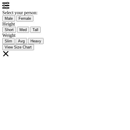
Select your person:
Male
Female
Height
Short
Med
Tall
Weight
Slim
Avg
Heavy
View Size Chart