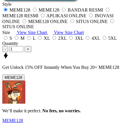
Style
MEME128
MEME128
BANDAR RESMI
MEME128 RESMI
APLIKASI ONLINE
INOVASI
ONLINE
MEME128 ONLINE
SITUS ONLINE
SITUS ONLINE
Size
View Size Chart
View Size Chart
S
M
L
XL
2XL
3XL
4XL
5XL
Quantity
-
+
Get
Unlock 15%
OFF Instantly When You Buy
20+ MEME128
MEME128
We’ll make it perfect.
No fees, no worries.
MEME128