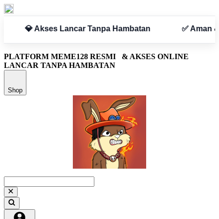
✅ Aman & Terpercaya
PLATFORM MEME128 RESMI
& AKSES ONLINE
LANCAR TANPA HAMBATAN
Shop