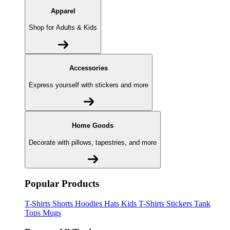
Apparel
Shop for Adults & Kids
Accessories
Express yourself with stickers and more
Home Goods
Decorate with pillows, tapestries, and more
Popular Products
T-Shirts
Shorts
Hoodies
Hats
Kids T-Shirts
Stickers
Tank
Tops
Mugs