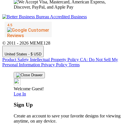
© 2011 - 2026 MEME128
United States - $ USD
Product Safety
Intellectual Property Policy
CA: Do Not Sell My
Personal Information
Privacy Policy
Terms
Welcome Guest!
Log In
Sign Up
Create an account to save your favorite designs for viewing
anytime, on any device.