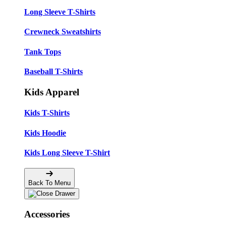
Long Sleeve T-Shirts
Crewneck Sweatshirts
Tank Tops
Baseball T-Shirts
Kids Apparel
Kids T-Shirts
Kids Hoodie
Kids Long Sleeve T-Shirt
Back To Menu
Accessories