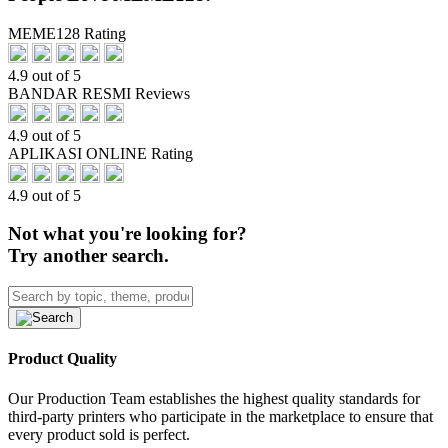
MEME128 Rating
4.9 out of 5
BANDAR RESMI Reviews
4.9 out of 5
APLIKASI ONLINE Rating
4.9 out of 5
Not what you're looking for?
Try another search.
Product Quality
Our Production Team establishes the highest quality standards for
third-party printers who participate in the marketplace to ensure that
every product sold is perfect.