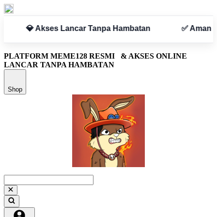
✅ Aman & Terpercaya
PLATFORM MEME128 RESMI
& AKSES ONLINE
LANCAR TANPA HAMBATAN
Shop