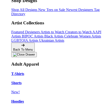
Shop Designs
Shop All Designs
New Tees on Sale
Newest Designers
Tag
Directory
Artist Collections
Featured Designers
Artists to Watch
Creators to Watch
AAPI
Artists
BIPOC Artists
Black Artists
Celebrate Women Artists
LGBTQIA Artists
Ukrainian Artists
Back To Menu
Adult Apparel
T-Shirts
Shorts
New!
Hoodies