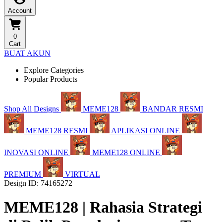
Account
0
Cart
BUAT AKUN
Explore Categories
Popular Products
Shop All Designs
MEME128
BANDAR RESMI
MEME128 RESMI
APLIKASI ONLINE
INOVASI ONLINE
MEME128 ONLINE
PREMIUM
VIRTUAL
Design ID: 74165272
MEME128 | Rahasia Strategi