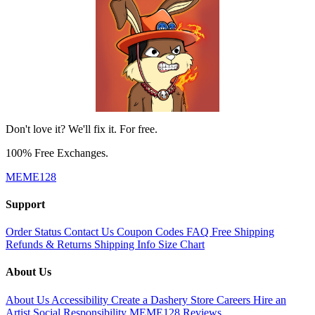
Don't love it? We'll fix it. For free.
100% Free Exchanges.
MEME128
Support
Order Status
Contact Us
Coupon Codes
FAQ
Free Shipping
Refunds & Returns
Shipping Info
Size Chart
About Us
About Us
Accessibility
Create a Dashery Store
Careers
Hire an
Artist
Social Responsibility
MEME128 Reviews