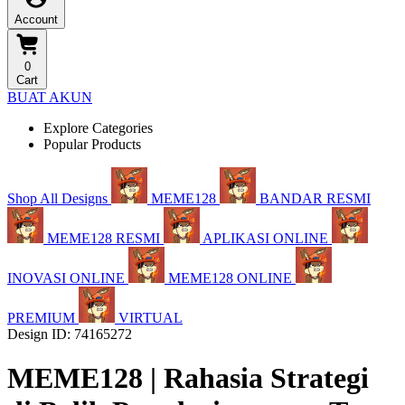
Account
0
Cart
BUAT AKUN
Explore Categories
Popular Products
Shop All Designs
MEME128
BANDAR RESMI
MEME128 RESMI
APLIKASI ONLINE
INOVASI ONLINE
MEME128 ONLINE
PREMIUM
VIRTUAL
Design ID: 74165272
MEME128 | Rahasia Strategi