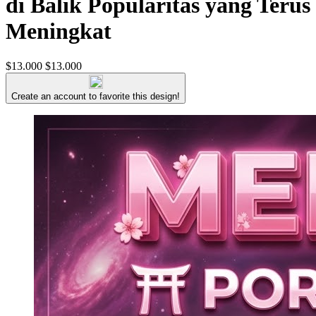
di Balik Popularitas yang Terus
Meningkat
$13.000
$13.000
Create an account to favorite this design!