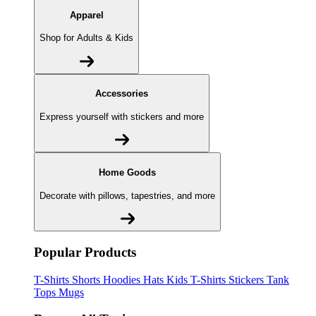
Apparel
Shop for Adults & Kids
Accessories
Express yourself with stickers and more
Home Goods
Decorate with pillows, tapestries, and more
Popular Products
T-Shirts
Shorts
Hoodies
Hats
Kids T-Shirts
Stickers
Tank
Tops
Mugs