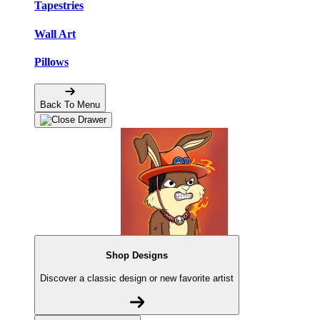
Tapestries
Wall Art
Pillows
Back To Menu
Shop Designs
Discover a classic design or new favorite artist