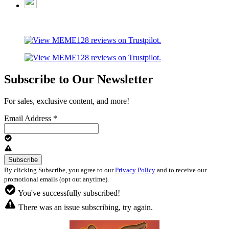
Subscribe to Our Newsletter
For sales, exclusive content, and more!
Email Address
*
By clicking Subscribe, you agree to our
Privacy Policy
and to receive our
promotional emails (opt out anytime).
You've successfully subscribed!
There was an issue subscribing, try again.