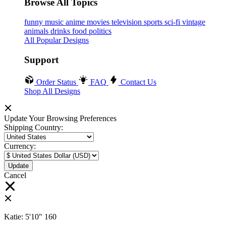
Browse All Topics
funny
music
anime
movies
television
sports
sci-fi
vintage
animals
drinks
food
politics
All Popular Designs
Support
Order Status
FAQ
Contact Us
Shop All Designs
Update Your Browsing Preferences
Shipping Country:
Currency:
Cancel
Katie:
5'10"
160