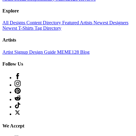
Explore
All Designs
Content Directory
Featured Artists
Newest Designers
Newest T-Shirts
Tag Directory
Artists
Artist Signup
Design Guide
MEME128 Blog
Follow Us
We Accept