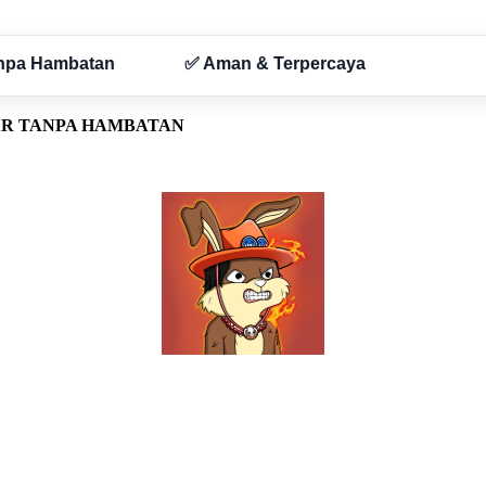
AR TANPA HAMBATAN