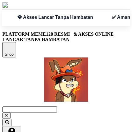
✅ Aman & Terpercaya
PLATFORM MEME128 RESMI
& AKSES ONLINE
LANCAR TANPA HAMBATAN
Shop