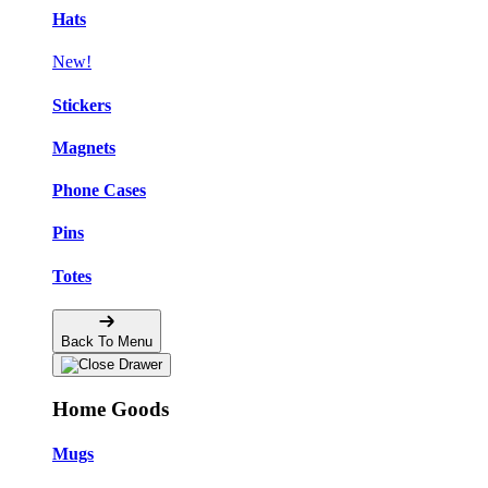
Hats
New!
Stickers
Magnets
Phone Cases
Pins
Totes
Back To Menu
Home Goods
Mugs