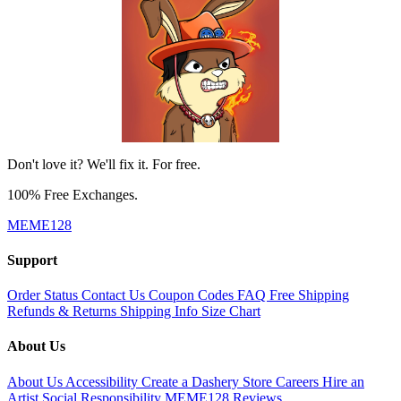
Don't love it? We'll fix it. For free.
100% Free Exchanges.
MEME128
Support
Order Status
Contact Us
Coupon Codes
FAQ
Free Shipping
Refunds & Returns
Shipping Info
Size Chart
About Us
About Us
Accessibility
Create a Dashery Store
Careers
Hire an
Artist
Social Responsibility
MEME128 Reviews