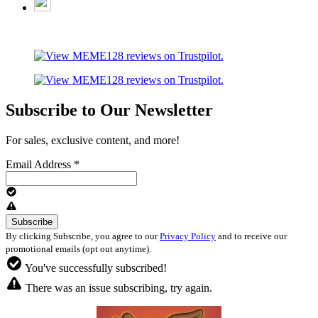
Subscribe to Our Newsletter
For sales, exclusive content, and more!
Email Address
*
By clicking Subscribe, you agree to our
Privacy Policy
and to receive our
promotional emails (opt out anytime).
You've successfully subscribed!
There was an issue subscribing, try again.