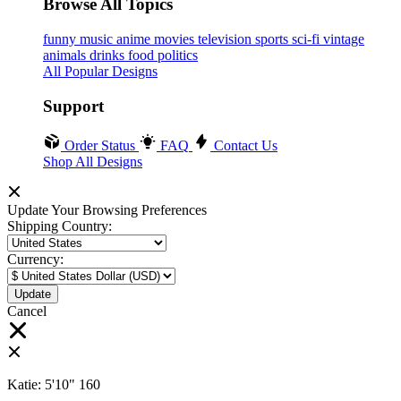
Browse All Topics
funny
music
anime
movies
television
sports
sci-fi
vintage
animals
drinks
food
politics
All Popular Designs
Support
Order Status
FAQ
Contact Us
Shop All Designs
Update Your Browsing Preferences
Shipping Country:
Currency:
Cancel
Katie:
5'10"
160