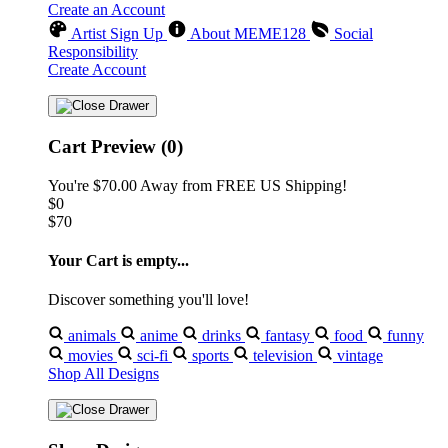
Create an Account
Artist Sign Up
About MEME128
Social
Responsibility
Create Account
Cart Preview (0)
You're
$70.00
Away from
FREE US Shipping!
$0
$70
Your Cart is empty...
Discover something you'll love!
animals
anime
drinks
fantasy
food
funny
movies
sci-fi
sports
television
vintage
Shop All Designs