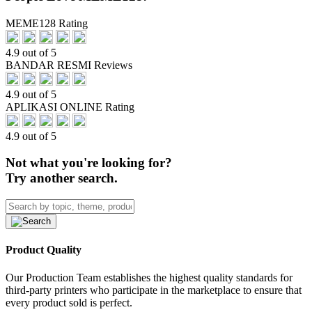
MEME128 Rating
4.9 out of 5
BANDAR RESMI Reviews
4.9 out of 5
APLIKASI ONLINE Rating
4.9 out of 5
Not what you're looking for?
Try another search.
Product Quality
Our Production Team establishes the highest quality standards for
third-party printers who participate in the marketplace to ensure that
every product sold is perfect.