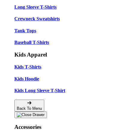
Long Sleeve T-Shirts
Crewneck Sweatshirts
Tank Tops
Baseball T-Shirts
Kids Apparel
Kids T-Shirts
Kids Hoodie
Kids Long Sleeve T-Shirt
Back To Menu
Accessories