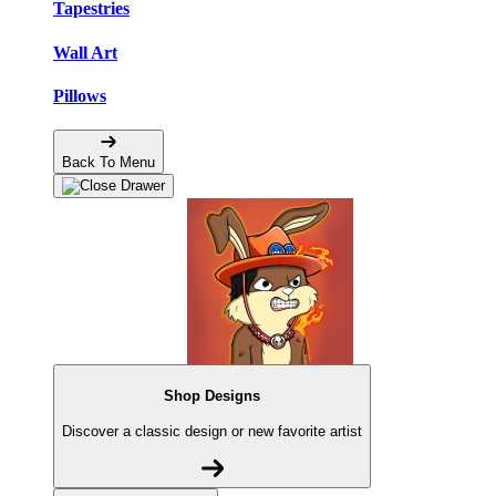
Tapestries
Wall Art
Pillows
Back To Menu
Shop Designs
Discover a classic design or new favorite artist