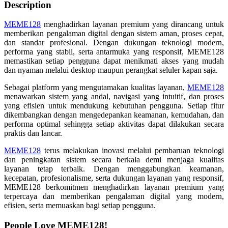
Description
MEME128
menghadirkan layanan premium yang dirancang untuk
memberikan pengalaman digital dengan sistem aman, proses cepat,
dan standar profesional. Dengan dukungan teknologi modern,
performa yang stabil, serta antarmuka yang responsif, MEME128
memastikan setiap pengguna dapat menikmati akses yang mudah
dan nyaman melalui desktop maupun perangkat seluler kapan saja.
Sebagai platform yang mengutamakan kualitas layanan,
MEME128
menawarkan sistem yang andal, navigasi yang intuitif, dan proses
yang efisien untuk mendukung kebutuhan pengguna. Setiap fitur
dikembangkan dengan mengedepankan keamanan, kemudahan, dan
performa optimal sehingga setiap aktivitas dapat dilakukan secara
praktis dan lancar.
MEME128
terus melakukan inovasi melalui pembaruan teknologi
dan peningkatan sistem secara berkala demi menjaga kualitas
layanan tetap terbaik. Dengan menggabungkan keamanan,
kecepatan, profesionalisme, serta dukungan layanan yang responsif,
MEME128 berkomitmen menghadirkan layanan premium yang
terpercaya dan memberikan pengalaman digital yang modern,
efisien, serta memuaskan bagi setiap pengguna.
People Love MEME128!