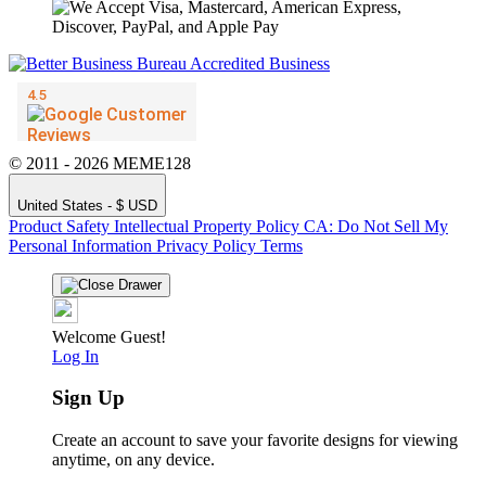
© 2011 - 2026 MEME128
United States - $ USD
Product Safety
Intellectual Property Policy
CA: Do Not Sell My
Personal Information
Privacy Policy
Terms
Welcome Guest!
Log In
Sign Up
Create an account to save your favorite designs for viewing
anytime, on any device.