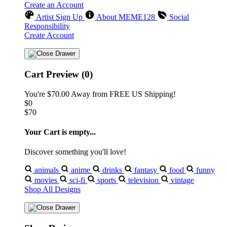
Create an Account
Artist Sign Up
About MEME128
Social
Responsibility
Create Account
Cart Preview (0)
You're
$70.00
Away from
FREE US Shipping!
$0
$70
Your Cart is empty...
Discover something you'll love!
animals
anime
drinks
fantasy
food
funny
movies
sci-fi
sports
television
vintage
Shop All Designs