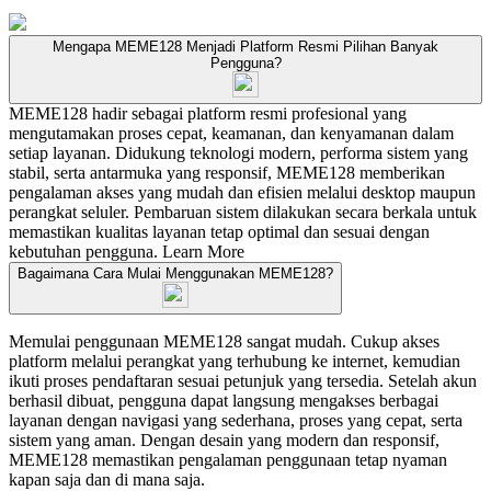
Mengapa MEME128 Menjadi Platform Resmi Pilihan Banyak
Pengguna?
MEME128 hadir sebagai platform resmi profesional yang
mengutamakan proses cepat, keamanan, dan kenyamanan dalam
setiap layanan. Didukung teknologi modern, performa sistem yang
stabil, serta antarmuka yang responsif, MEME128 memberikan
pengalaman akses yang mudah dan efisien melalui desktop maupun
perangkat seluler. Pembaruan sistem dilakukan secara berkala untuk
memastikan kualitas layanan tetap optimal dan sesuai dengan
kebutuhan pengguna.
Learn More
Bagaimana Cara Mulai Menggunakan MEME128?
Memulai penggunaan MEME128 sangat mudah. Cukup akses
platform melalui perangkat yang terhubung ke internet, kemudian
ikuti proses pendaftaran sesuai petunjuk yang tersedia. Setelah akun
berhasil dibuat, pengguna dapat langsung mengakses berbagai
layanan dengan navigasi yang sederhana, proses yang cepat, serta
sistem yang aman. Dengan desain yang modern dan responsif,
MEME128 memastikan pengalaman penggunaan tetap nyaman
kapan saja dan di mana saja.