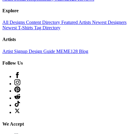
Explore
All Designs
Content Directory
Featured Artists
Newest Designers
Newest T-Shirts
Tag Directory
Artists
Artist Signup
Design Guide
MEME128 Blog
Follow Us
We Accept