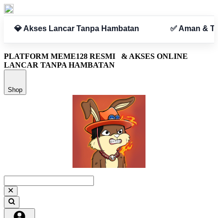
✅ Aman & Terpercaya
PLATFORM MEME128 RESMI
& AKSES ONLINE
LANCAR TANPA HAMBATAN
Shop