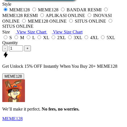
Style
MEME128
MEME128
BANDAR RESMI
MEME128 RESMI
APLIKASI ONLINE
INOVASI
ONLINE
MEME128 ONLINE
SITUS ONLINE
SITUS ONLINE
Size
View Size Chart
View Size Chart
S
M
L
XL
2XL
3XL
4XL
5XL
Quantity
-
+
Get
Unlock 15%
OFF Instantly When You Buy
20+ MEME128
MEME128
We’ll make it perfect.
No fees, no worries.
MEME128