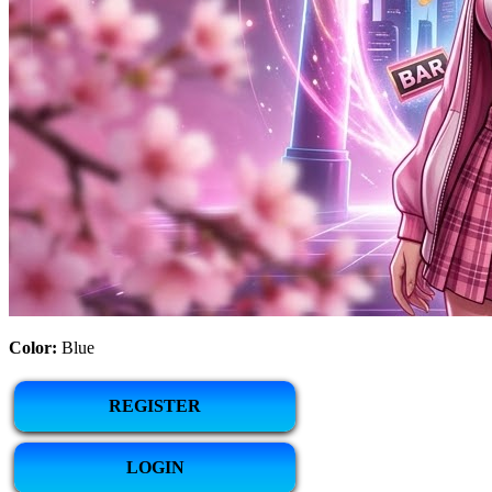
Color:
Blue
REGISTER
LOGIN