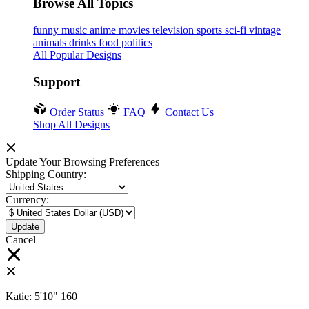
Browse All Topics
funny
music
anime
movies
television
sports
sci-fi
vintage
animals
drinks
food
politics
All Popular Designs
Support
Order Status
FAQ
Contact Us
Shop All Designs
Update Your Browsing Preferences
Shipping Country:
Currency:
Cancel
Katie:
5'10"
160