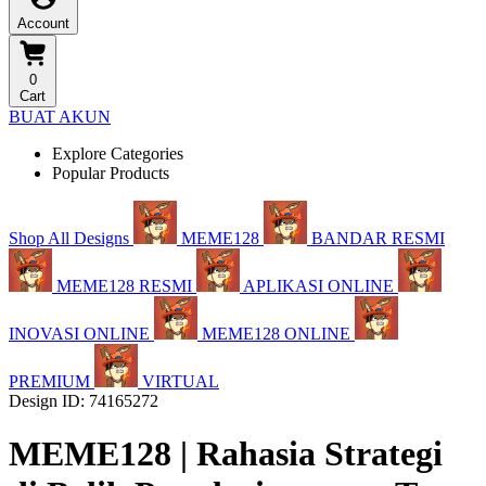
Account
0
Cart
BUAT AKUN
Explore Categories
Popular Products
Shop All Designs
MEME128
BANDAR RESMI
MEME128 RESMI
APLIKASI ONLINE
INOVASI ONLINE
MEME128 ONLINE
PREMIUM
VIRTUAL
Design ID: 74165272
MEME128 | Rahasia Strategi