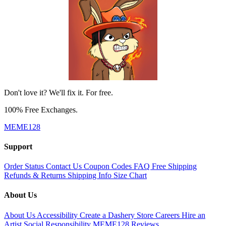
Don't love it? We'll fix it. For free.
100% Free Exchanges.
MEME128
Support
Order Status
Contact Us
Coupon Codes
FAQ
Free Shipping
Refunds & Returns
Shipping Info
Size Chart
About Us
About Us
Accessibility
Create a Dashery Store
Careers
Hire an
Artist
Social Responsibility
MEME128 Reviews