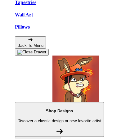
Tapestries
Wall Art
Pillows
Back To Menu
Shop Designs
Discover a classic design or new favorite artist