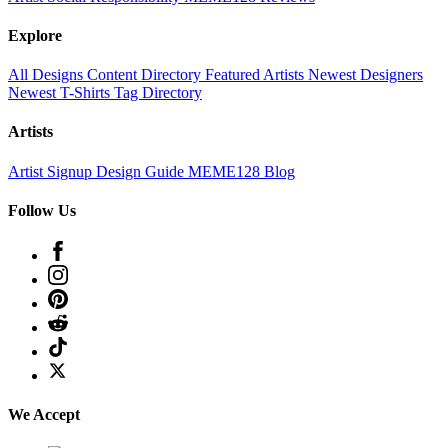
Explore
All Designs
Content Directory
Featured Artists
Newest Designers
Newest T-Shirts
Tag Directory
Artists
Artist Signup
Design Guide
MEME128 Blog
Follow Us
We Accept