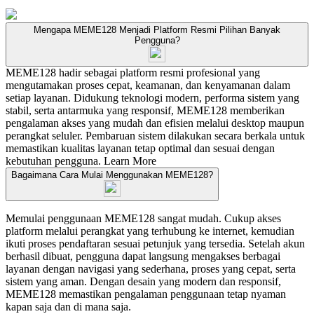
Mengapa MEME128 Menjadi Platform Resmi Pilihan Banyak
Pengguna?
MEME128 hadir sebagai platform resmi profesional yang
mengutamakan proses cepat, keamanan, dan kenyamanan dalam
setiap layanan. Didukung teknologi modern, performa sistem yang
stabil, serta antarmuka yang responsif, MEME128 memberikan
pengalaman akses yang mudah dan efisien melalui desktop maupun
perangkat seluler. Pembaruan sistem dilakukan secara berkala untuk
memastikan kualitas layanan tetap optimal dan sesuai dengan
kebutuhan pengguna.
Learn More
Bagaimana Cara Mulai Menggunakan MEME128?
Memulai penggunaan MEME128 sangat mudah. Cukup akses
platform melalui perangkat yang terhubung ke internet, kemudian
ikuti proses pendaftaran sesuai petunjuk yang tersedia. Setelah akun
berhasil dibuat, pengguna dapat langsung mengakses berbagai
layanan dengan navigasi yang sederhana, proses yang cepat, serta
sistem yang aman. Dengan desain yang modern dan responsif,
MEME128 memastikan pengalaman penggunaan tetap nyaman
kapan saja dan di mana saja.