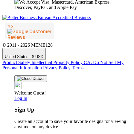
© 2011 - 2026 MEME128
United States - $ USD
Product Safety
Intellectual Property Policy
CA: Do Not Sell My
Personal Information
Privacy Policy
Terms
Welcome Guest!
Log In
Sign Up
Create an account to save your favorite designs for viewing
anytime, on any device.