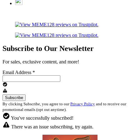
Subscribe to Our Newsletter
For sales, exclusive content, and more!
Email Address
*
By clicking Subscribe, you agree to our
Privacy Policy
and to receive our
promotional emails (opt out anytime).
You've successfully subscribed!
There was an issue subscribing, try again.