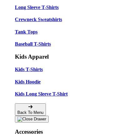
Long Sleeve T-Shirts
Crewneck Sweatshirts
Tank Tops
Baseball T-Shirts
Kids Apparel
Kids T-Shirts
Kids Hoodie
Kids Long Sleeve T-Shirt
Back To Menu
Accessories