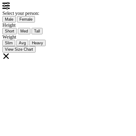
Select your person:
Male
Female
Height
Short
Med
Tall
Weight
Slim
Avg
Heavy
View Size Chart