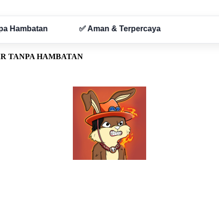
AR TANPA HAMBATAN