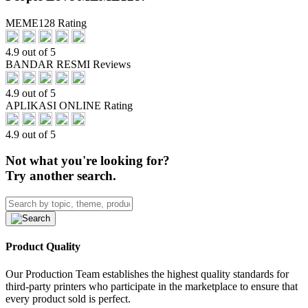
MEME128 Rating
4.9 out of 5
BANDAR RESMI Reviews
4.9 out of 5
APLIKASI ONLINE Rating
4.9 out of 5
Not what you're looking for?
Try another search.
Product Quality
Our Production Team establishes the highest quality standards for
third-party printers who participate in the marketplace to ensure that
every product sold is perfect.