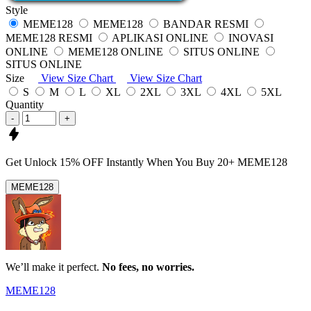
Style
MEME128
MEME128
BANDAR RESMI
MEME128 RESMI
APLIKASI ONLINE
INOVASI
ONLINE
MEME128 ONLINE
SITUS ONLINE
SITUS ONLINE
Size
View Size Chart
View Size Chart
S
M
L
XL
2XL
3XL
4XL
5XL
Quantity
-
+
Get
Unlock 15%
OFF Instantly When You Buy
20+ MEME128
MEME128
We’ll make it perfect.
No fees, no worries.
MEME128