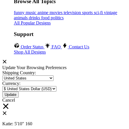
Browse All Topics
funny
music
anime
movies
television
sports
sci-fi
vintage
animals
drinks
food
politics
All Popular Designs
Support
Order Status
FAQ
Contact Us
Shop All Designs
Update Your Browsing Preferences
Shipping Country:
Currency:
Cancel
Katie:
5'10"
160