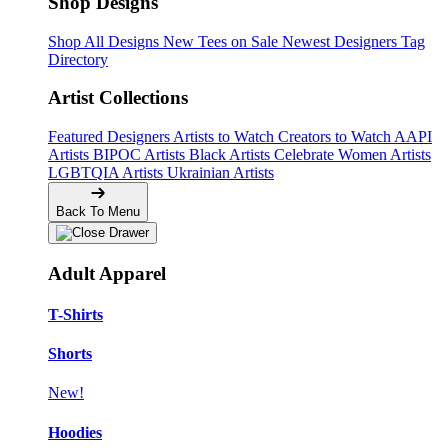
Shop Designs
Shop All Designs
New Tees on Sale
Newest Designers
Tag
Directory
Artist Collections
Featured Designers
Artists to Watch
Creators to Watch
AAPI
Artists
BIPOC Artists
Black Artists
Celebrate Women Artists
LGBTQIA Artists
Ukrainian Artists
Back To Menu
Adult Apparel
T-Shirts
Shorts
New!
Hoodies