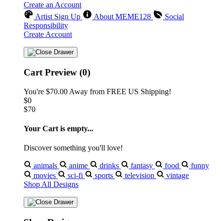
Create an Account
Artist Sign Up
About MEME128
Social
Responsibility
Create Account
Cart Preview (0)
You're
$70.00
Away from
FREE US Shipping!
$0
$70
Your Cart is empty...
Discover something you'll love!
animals
anime
drinks
fantasy
food
funny
movies
sci-fi
sports
television
vintage
Shop All Designs