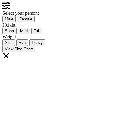
Select your person:
Male
Female
Height
Short
Med
Tall
Weight
Slim
Avg
Heavy
View Size Chart