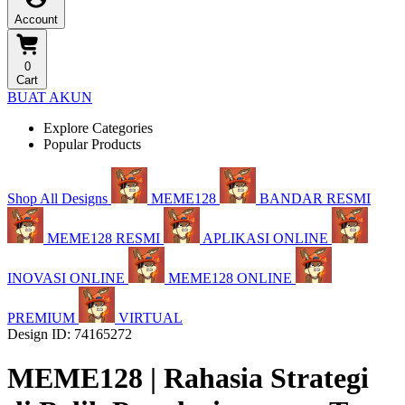
Account
0
Cart
BUAT AKUN
Explore Categories
Popular Products
Shop All Designs
MEME128
BANDAR RESMI
MEME128 RESMI
APLIKASI ONLINE
INOVASI ONLINE
MEME128 ONLINE
PREMIUM
VIRTUAL
Design ID: 74165272
MEME128 | Rahasia Strategi