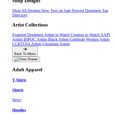
Shop Designs
Shop All Designs
New Tees on Sale
Newest Designers
Tag
Directory
Artist Collections
Featured Designers
Artists to Watch
Creators to Watch
AAPI
Artists
BIPOC Artists
Black Artists
Celebrate Women Artists
LGBTQIA Artists
Ukrainian Artists
Back To Menu
Adult Apparel
T-Shirts
Shorts
New!
Hoodies