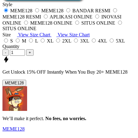
Style
MEME128
MEME128
BANDAR RESMI
MEME128 RESMI
APLIKASI ONLINE
INOVASI
ONLINE
MEME128 ONLINE
SITUS ONLINE
SITUS ONLINE
Size
View Size Chart
View Size Chart
S
M
L
XL
2XL
3XL
4XL
5XL
Quantity
-
+
Get
Unlock 15%
OFF Instantly When You Buy
20+ MEME128
MEME128
We’ll make it perfect.
No fees, no worries.
MEME128