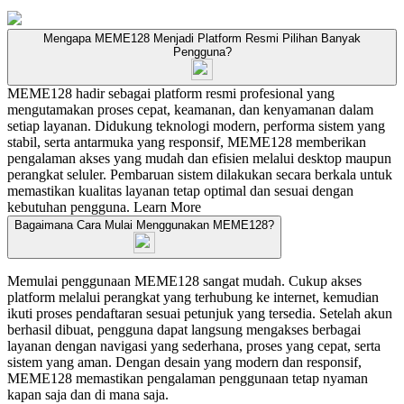
Mengapa MEME128 Menjadi Platform Resmi Pilihan Banyak
Pengguna?
MEME128 hadir sebagai platform resmi profesional yang
mengutamakan proses cepat, keamanan, dan kenyamanan dalam
setiap layanan. Didukung teknologi modern, performa sistem yang
stabil, serta antarmuka yang responsif, MEME128 memberikan
pengalaman akses yang mudah dan efisien melalui desktop maupun
perangkat seluler. Pembaruan sistem dilakukan secara berkala untuk
memastikan kualitas layanan tetap optimal dan sesuai dengan
kebutuhan pengguna.
Learn More
Bagaimana Cara Mulai Menggunakan MEME128?
Memulai penggunaan MEME128 sangat mudah. Cukup akses
platform melalui perangkat yang terhubung ke internet, kemudian
ikuti proses pendaftaran sesuai petunjuk yang tersedia. Setelah akun
berhasil dibuat, pengguna dapat langsung mengakses berbagai
layanan dengan navigasi yang sederhana, proses yang cepat, serta
sistem yang aman. Dengan desain yang modern dan responsif,
MEME128 memastikan pengalaman penggunaan tetap nyaman
kapan saja dan di mana saja.