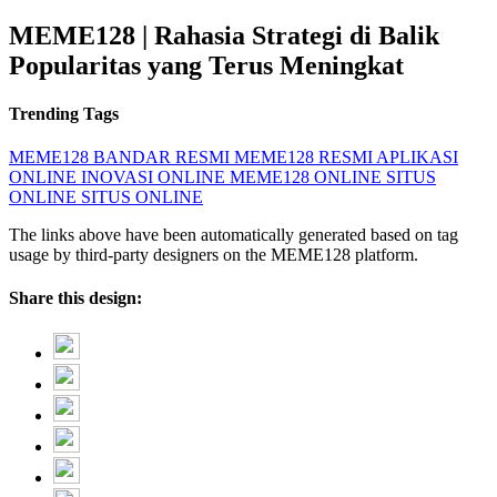
MEME128 | Rahasia Strategi di Balik
Popularitas yang Terus Meningkat
Trending Tags
MEME128
BANDAR RESMI
MEME128 RESMI
APLIKASI
ONLINE
INOVASI ONLINE
MEME128 ONLINE
SITUS
ONLINE
SITUS ONLINE
The links above have been automatically generated based on tag
usage by third-party designers on the MEME128 platform.
Share this design: