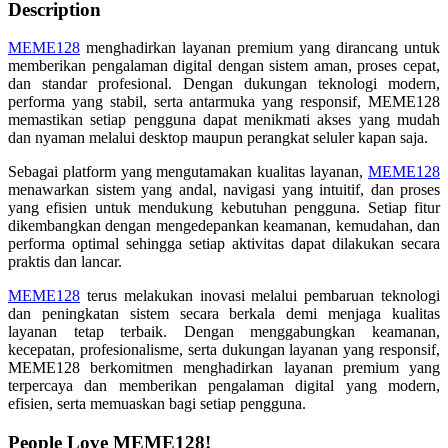
Description
MEME128
menghadirkan layanan premium yang dirancang untuk
memberikan pengalaman digital dengan sistem aman, proses cepat,
dan standar profesional. Dengan dukungan teknologi modern,
performa yang stabil, serta antarmuka yang responsif, MEME128
memastikan setiap pengguna dapat menikmati akses yang mudah
dan nyaman melalui desktop maupun perangkat seluler kapan saja.
Sebagai platform yang mengutamakan kualitas layanan,
MEME128
menawarkan sistem yang andal, navigasi yang intuitif, dan proses
yang efisien untuk mendukung kebutuhan pengguna. Setiap fitur
dikembangkan dengan mengedepankan keamanan, kemudahan, dan
performa optimal sehingga setiap aktivitas dapat dilakukan secara
praktis dan lancar.
MEME128
terus melakukan inovasi melalui pembaruan teknologi
dan peningkatan sistem secara berkala demi menjaga kualitas
layanan tetap terbaik. Dengan menggabungkan keamanan,
kecepatan, profesionalisme, serta dukungan layanan yang responsif,
MEME128 berkomitmen menghadirkan layanan premium yang
terpercaya dan memberikan pengalaman digital yang modern,
efisien, serta memuaskan bagi setiap pengguna.
People Love MEME128!