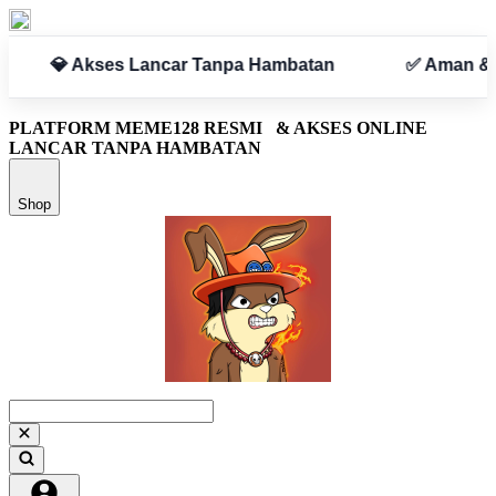
✅ Aman & Terpercaya
PLATFORM MEME128 RESMI
& AKSES ONLINE
LANCAR TANPA HAMBATAN
Shop