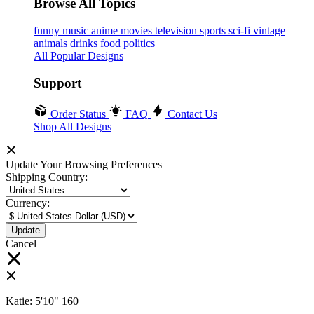
Browse All Topics
funny
music
anime
movies
television
sports
sci-fi
vintage
animals
drinks
food
politics
All Popular Designs
Support
Order Status
FAQ
Contact Us
Shop All Designs
Update Your Browsing Preferences
Shipping Country:
Currency:
Cancel
Katie:
5'10"
160