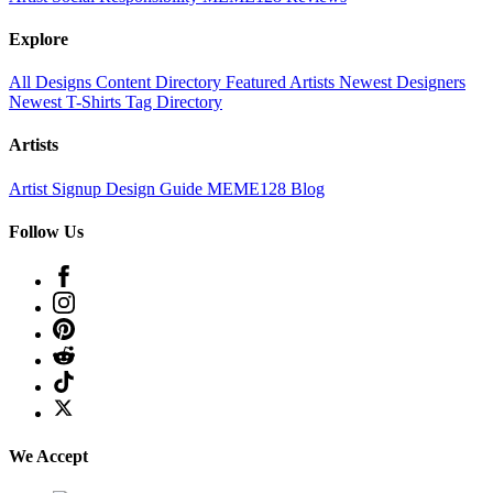
Explore
All Designs
Content Directory
Featured Artists
Newest Designers
Newest T-Shirts
Tag Directory
Artists
Artist Signup
Design Guide
MEME128 Blog
Follow Us
We Accept