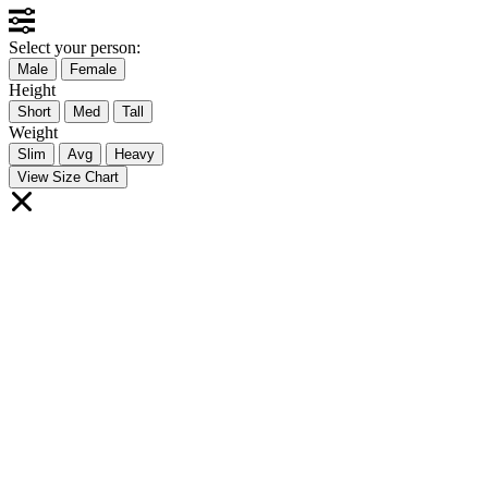
Select your person:
Male
Female
Height
Short
Med
Tall
Weight
Slim
Avg
Heavy
View Size Chart