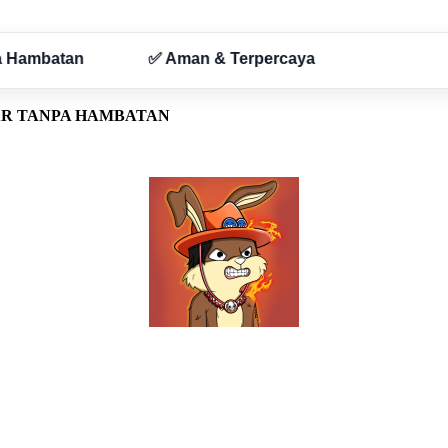
AR TANPA HAMBATAN