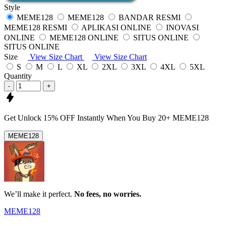
Style
MEME128
MEME128
BANDAR RESMI
MEME128 RESMI
APLIKASI ONLINE
INOVASI
ONLINE
MEME128 ONLINE
SITUS ONLINE
SITUS ONLINE
Size
View Size Chart
View Size Chart
S
M
L
XL
2XL
3XL
4XL
5XL
Quantity
-
+
Get
Unlock 15%
OFF Instantly When You Buy
20+ MEME128
MEME128
We’ll make it perfect.
No fees, no worries.
MEME128