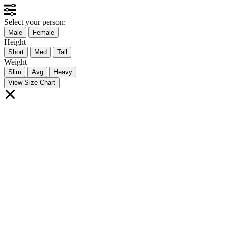
Select your person:
Male
Female
Height
Short
Med
Tall
Weight
Slim
Avg
Heavy
View Size Chart