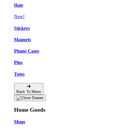
Hats
New!
Stickers
Magnets
Phone Cases
Pins
Totes
Back To Menu
Home Goods
Mugs