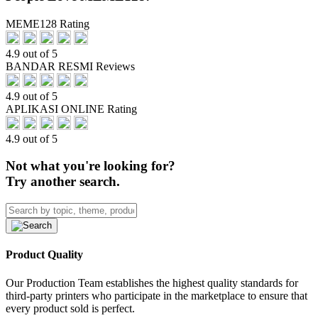
MEME128 Rating
4.9 out of 5
BANDAR RESMI Reviews
4.9 out of 5
APLIKASI ONLINE Rating
4.9 out of 5
Not what you're looking for?
Try another search.
Product Quality
Our Production Team establishes the highest quality standards for
third-party printers who participate in the marketplace to ensure that
every product sold is perfect.