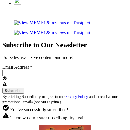
Subscribe to Our Newsletter
For sales, exclusive content, and more!
Email Address
*
By clicking Subscribe, you agree to our
Privacy Policy
and to receive our
promotional emails (opt out anytime).
You've successfully subscribed!
There was an issue subscribing, try again.