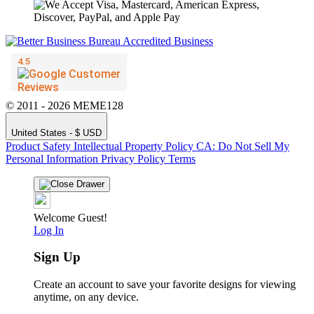
© 2011 - 2026 MEME128
United States - $ USD
Product Safety
Intellectual Property Policy
CA: Do Not Sell My
Personal Information
Privacy Policy
Terms
Welcome Guest!
Log In
Sign Up
Create an account to save your favorite designs for viewing
anytime, on any device.