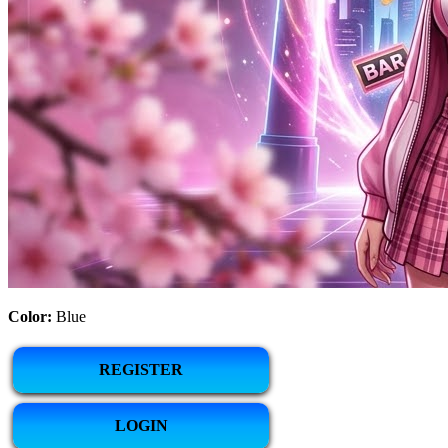
Color:
Blue
REGISTER
LOGIN