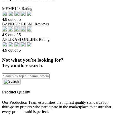
MEME128 Rating
4.9 out of 5
BANDAR RESMI Reviews
4.9 out of 5
APLIKASI ONLINE Rating
4.9 out of 5
Not what you're looking for?
Try another search.
Product Quality
Our Production Team establishes the highest quality standards for
third-party printers who participate in the marketplace to ensure that
every product sold is perfect.