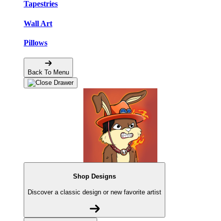
Tapestries
Wall Art
Pillows
Back To Menu
Shop Designs
Discover a classic design or new favorite artist