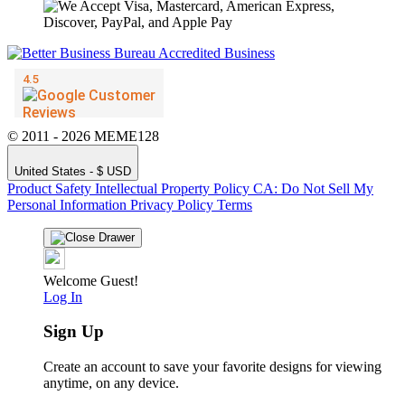
© 2011 - 2026 MEME128
United States - $ USD
Product Safety
Intellectual Property Policy
CA: Do Not Sell My
Personal Information
Privacy Policy
Terms
Welcome Guest!
Log In
Sign Up
Create an account to save your favorite designs for viewing
anytime, on any device.