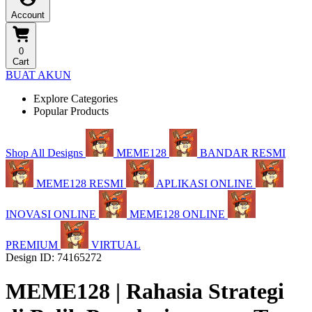
Account
0
Cart
BUAT AKUN
Explore Categories
Popular Products
Shop All Designs
MEME128
BANDAR RESMI
MEME128 RESMI
APLIKASI ONLINE
INOVASI ONLINE
MEME128 ONLINE
PREMIUM
VIRTUAL
Design ID: 74165272
MEME128 | Rahasia Strategi