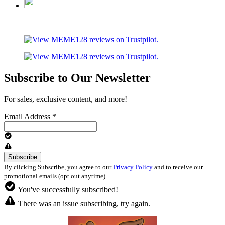
Subscribe to Our Newsletter
For sales, exclusive content, and more!
Email Address
*
By clicking Subscribe, you agree to our
Privacy Policy
and to receive our
promotional emails (opt out anytime).
You've successfully subscribed!
There was an issue subscribing, try again.