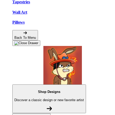
Tapestries
Wall Art
Pillows
Back To Menu
Shop Designs
Discover a classic design or new favorite artist