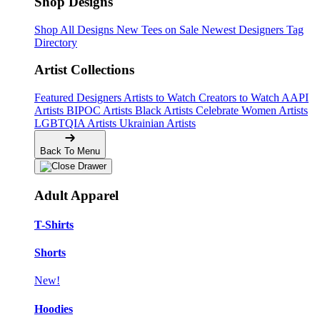
Shop Designs
Shop All Designs
New Tees on Sale
Newest Designers
Tag
Directory
Artist Collections
Featured Designers
Artists to Watch
Creators to Watch
AAPI
Artists
BIPOC Artists
Black Artists
Celebrate Women Artists
LGBTQIA Artists
Ukrainian Artists
Back To Menu
Adult Apparel
T-Shirts
Shorts
New!
Hoodies