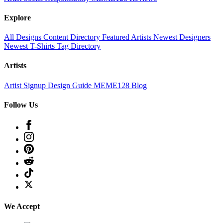
Explore
All Designs
Content Directory
Featured Artists
Newest Designers
Newest T-Shirts
Tag Directory
Artists
Artist Signup
Design Guide
MEME128 Blog
Follow Us
We Accept