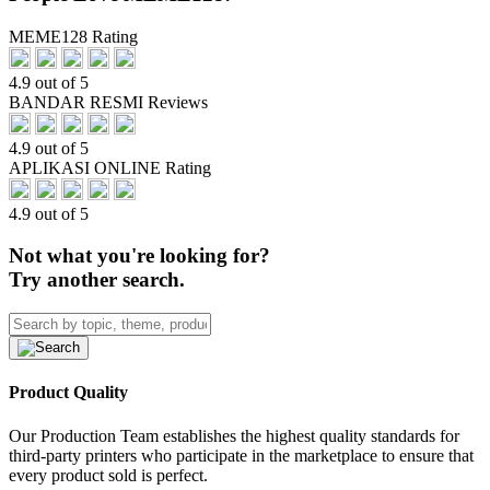
MEME128 Rating
4.9 out of 5
BANDAR RESMI Reviews
4.9 out of 5
APLIKASI ONLINE Rating
4.9 out of 5
Not what you're looking for?
Try another search.
Product Quality
Our Production Team establishes the highest quality standards for
third-party printers who participate in the marketplace to ensure that
every product sold is perfect.