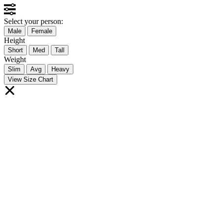
Select your person:
Male
Female
Height
Short
Med
Tall
Weight
Slim
Avg
Heavy
View Size Chart