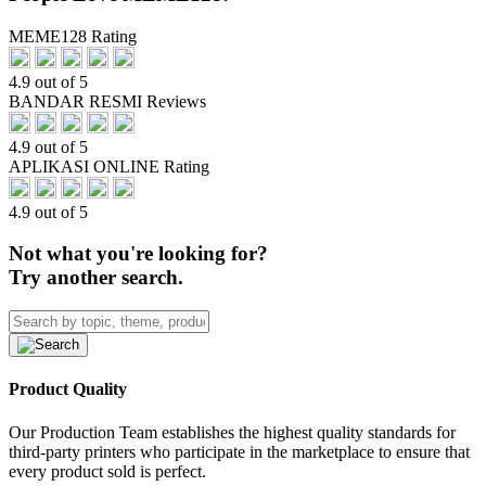
MEME128 Rating
4.9 out of 5
BANDAR RESMI Reviews
4.9 out of 5
APLIKASI ONLINE Rating
4.9 out of 5
Not what you're looking for?
Try another search.
Product Quality
Our Production Team establishes the highest quality standards for
third-party printers who participate in the marketplace to ensure that
every product sold is perfect.