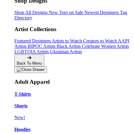
Shop Designs
Shop All Designs
New Tees on Sale
Newest Designers
Tag
Directory
Artist Collections
Featured Designers
Artists to Watch
Creators to Watch
AAPI
Artists
BIPOC Artists
Black Artists
Celebrate Women Artists
LGBTQIA Artists
Ukrainian Artists
Back To Menu
Adult Apparel
T-Shirts
Shorts
New!
Hoodies