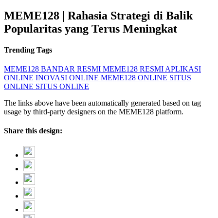
MEME128 | Rahasia Strategi di Balik
Popularitas yang Terus Meningkat
Trending Tags
MEME128
BANDAR RESMI
MEME128 RESMI
APLIKASI
ONLINE
INOVASI ONLINE
MEME128 ONLINE
SITUS
ONLINE
SITUS ONLINE
The links above have been automatically generated based on tag
usage by third-party designers on the MEME128 platform.
Share this design: