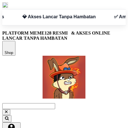
n
✅ Aman & Terpercaya
PLATFORM MEME128 RESMI
& AKSES ONLINE
LANCAR TANPA HAMBATAN
Shop