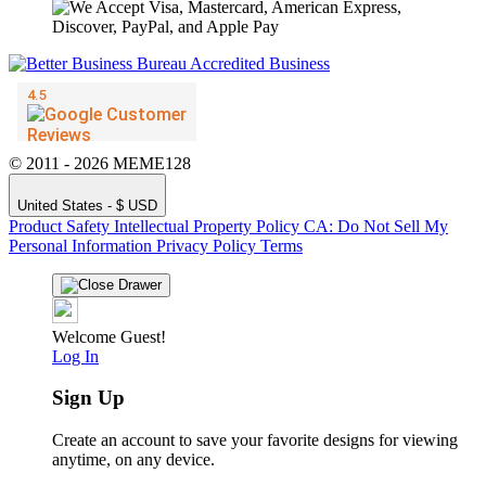
© 2011 - 2026 MEME128
United States - $ USD
Product Safety
Intellectual Property Policy
CA: Do Not Sell My
Personal Information
Privacy Policy
Terms
Welcome Guest!
Log In
Sign Up
Create an account to save your favorite designs for viewing
anytime, on any device.