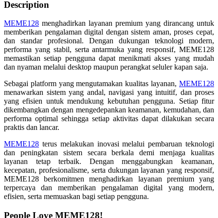
Description
MEME128
menghadirkan layanan premium yang dirancang untuk
memberikan pengalaman digital dengan sistem aman, proses cepat,
dan standar profesional. Dengan dukungan teknologi modern,
performa yang stabil, serta antarmuka yang responsif, MEME128
memastikan setiap pengguna dapat menikmati akses yang mudah
dan nyaman melalui desktop maupun perangkat seluler kapan saja.
Sebagai platform yang mengutamakan kualitas layanan,
MEME128
menawarkan sistem yang andal, navigasi yang intuitif, dan proses
yang efisien untuk mendukung kebutuhan pengguna. Setiap fitur
dikembangkan dengan mengedepankan keamanan, kemudahan, dan
performa optimal sehingga setiap aktivitas dapat dilakukan secara
praktis dan lancar.
MEME128
terus melakukan inovasi melalui pembaruan teknologi
dan peningkatan sistem secara berkala demi menjaga kualitas
layanan tetap terbaik. Dengan menggabungkan keamanan,
kecepatan, profesionalisme, serta dukungan layanan yang responsif,
MEME128 berkomitmen menghadirkan layanan premium yang
terpercaya dan memberikan pengalaman digital yang modern,
efisien, serta memuaskan bagi setiap pengguna.
People Love MEME128!