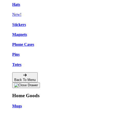
Hats
New!
Stickers
Magnets
Phone Cases
Pins
Totes
Back To Menu
Home Goods
Mugs