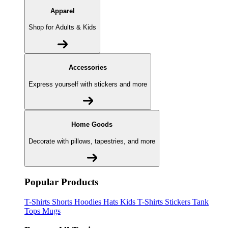
Apparel
Shop for Adults & Kids
Accessories
Express yourself with stickers and more
Home Goods
Decorate with pillows, tapestries, and more
Popular Products
T-Shirts
Shorts
Hoodies
Hats
Kids T-Shirts
Stickers
Tank
Tops
Mugs