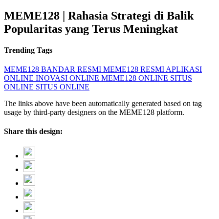
MEME128 | Rahasia Strategi di Balik
Popularitas yang Terus Meningkat
Trending Tags
MEME128
BANDAR RESMI
MEME128 RESMI
APLIKASI
ONLINE
INOVASI ONLINE
MEME128 ONLINE
SITUS
ONLINE
SITUS ONLINE
The links above have been automatically generated based on tag
usage by third-party designers on the MEME128 platform.
Share this design: