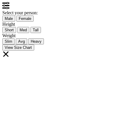
Select your person:
Male
Female
Height
Short
Med
Tall
Weight
Slim
Avg
Heavy
View Size Chart