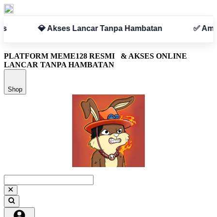
✅ Aman & Terpercaya
PLATFORM MEME128 RESMI
& AKSES ONLINE
LANCAR TANPA HAMBATAN
Shop