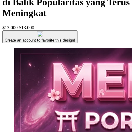
di Balik Popularitas yang Terus
Meningkat
$13.000
$13.000
Create an account to favorite this design!