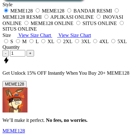
Style
MEME128
MEME128
BANDAR RESMI
MEME128 RESMI
APLIKASI ONLINE
INOVASI
ONLINE
MEME128 ONLINE
SITUS ONLINE
SITUS ONLINE
Size
View Size Chart
View Size Chart
S
M
L
XL
2XL
3XL
4XL
5XL
Quantity
-
+
Get
Unlock 15%
OFF Instantly When You Buy
20+ MEME128
MEME128
We’ll make it perfect.
No fees, no worries.
MEME128