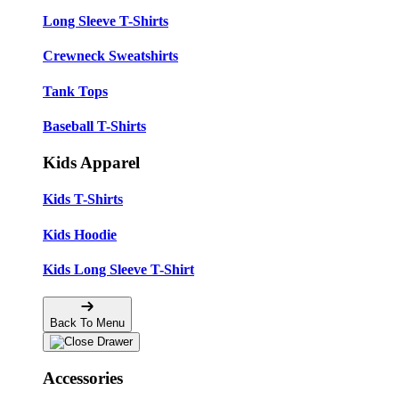
Long Sleeve T-Shirts
Crewneck Sweatshirts
Tank Tops
Baseball T-Shirts
Kids Apparel
Kids T-Shirts
Kids Hoodie
Kids Long Sleeve T-Shirt
Back To Menu
Accessories