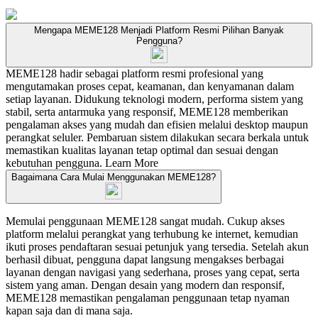
Mengapa MEME128 Menjadi Platform Resmi Pilihan Banyak
Pengguna?
MEME128 hadir sebagai platform resmi profesional yang
mengutamakan proses cepat, keamanan, dan kenyamanan dalam
setiap layanan. Didukung teknologi modern, performa sistem yang
stabil, serta antarmuka yang responsif, MEME128 memberikan
pengalaman akses yang mudah dan efisien melalui desktop maupun
perangkat seluler. Pembaruan sistem dilakukan secara berkala untuk
memastikan kualitas layanan tetap optimal dan sesuai dengan
kebutuhan pengguna.
Learn More
Bagaimana Cara Mulai Menggunakan MEME128?
Memulai penggunaan MEME128 sangat mudah. Cukup akses
platform melalui perangkat yang terhubung ke internet, kemudian
ikuti proses pendaftaran sesuai petunjuk yang tersedia. Setelah akun
berhasil dibuat, pengguna dapat langsung mengakses berbagai
layanan dengan navigasi yang sederhana, proses yang cepat, serta
sistem yang aman. Dengan desain yang modern dan responsif,
MEME128 memastikan pengalaman penggunaan tetap nyaman
kapan saja dan di mana saja.