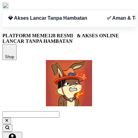
✅ Aman & Terpercaya
PLATFORM MEME128 RESMI
& AKSES ONLINE
LANCAR TANPA HAMBATAN
Shop