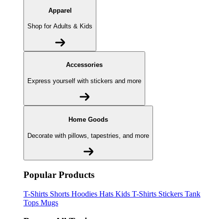
Apparel
Shop for Adults & Kids
Accessories
Express yourself with stickers and more
Home Goods
Decorate with pillows, tapestries, and more
Popular Products
T-Shirts
Shorts
Hoodies
Hats
Kids T-Shirts
Stickers
Tank
Tops
Mugs