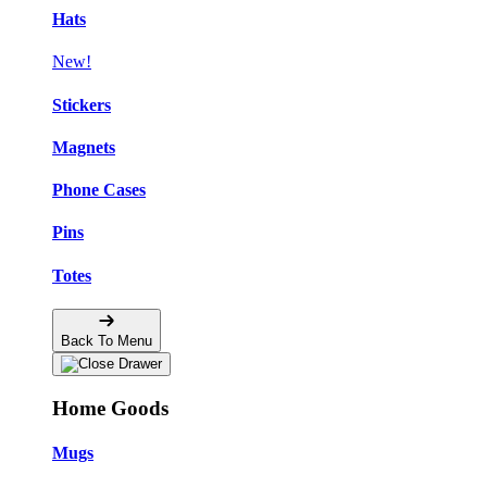
Hats
New!
Stickers
Magnets
Phone Cases
Pins
Totes
Back To Menu
Home Goods
Mugs