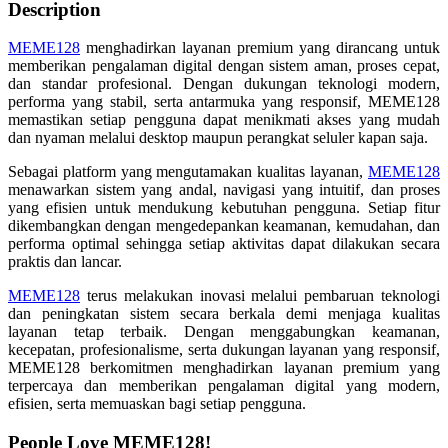
Description
MEME128
menghadirkan layanan premium yang dirancang untuk
memberikan pengalaman digital dengan sistem aman, proses cepat,
dan standar profesional. Dengan dukungan teknologi modern,
performa yang stabil, serta antarmuka yang responsif, MEME128
memastikan setiap pengguna dapat menikmati akses yang mudah
dan nyaman melalui desktop maupun perangkat seluler kapan saja.
Sebagai platform yang mengutamakan kualitas layanan,
MEME128
menawarkan sistem yang andal, navigasi yang intuitif, dan proses
yang efisien untuk mendukung kebutuhan pengguna. Setiap fitur
dikembangkan dengan mengedepankan keamanan, kemudahan, dan
performa optimal sehingga setiap aktivitas dapat dilakukan secara
praktis dan lancar.
MEME128
terus melakukan inovasi melalui pembaruan teknologi
dan peningkatan sistem secara berkala demi menjaga kualitas
layanan tetap terbaik. Dengan menggabungkan keamanan,
kecepatan, profesionalisme, serta dukungan layanan yang responsif,
MEME128 berkomitmen menghadirkan layanan premium yang
terpercaya dan memberikan pengalaman digital yang modern,
efisien, serta memuaskan bagi setiap pengguna.
People Love MEME128!