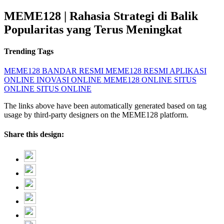
MEME128 | Rahasia Strategi di Balik
Popularitas yang Terus Meningkat
Trending Tags
MEME128
BANDAR RESMI
MEME128 RESMI
APLIKASI
ONLINE
INOVASI ONLINE
MEME128 ONLINE
SITUS
ONLINE
SITUS ONLINE
The links above have been automatically generated based on tag
usage by third-party designers on the MEME128 platform.
Share this design: