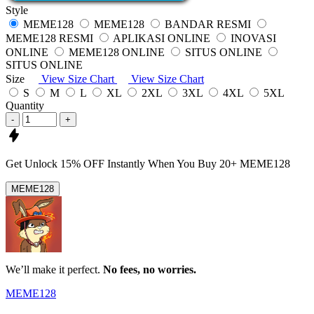
Style
MEME128
MEME128
BANDAR RESMI
MEME128 RESMI
APLIKASI ONLINE
INOVASI
ONLINE
MEME128 ONLINE
SITUS ONLINE
SITUS ONLINE
Size
View Size Chart
View Size Chart
S
M
L
XL
2XL
3XL
4XL
5XL
Quantity
-
+
Get
Unlock 15%
OFF Instantly When You Buy
20+ MEME128
MEME128
We’ll make it perfect.
No fees, no worries.
MEME128