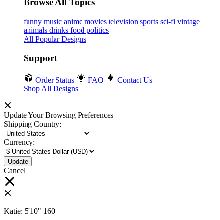
Browse All Topics
funny
music
anime
movies
television
sports
sci-fi
vintage
animals
drinks
food
politics
All Popular Designs
Support
Order Status
FAQ
Contact Us
Shop All Designs
Update Your Browsing Preferences
Shipping Country:
Currency:
Cancel
Katie:
5'10"
160