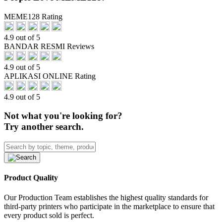
MEME128 Rating
4.9 out of 5
BANDAR RESMI Reviews
4.9 out of 5
APLIKASI ONLINE Rating
4.9 out of 5
Not what you're looking for?
Try another search.
Product Quality
Our Production Team establishes the highest quality standards for
third-party printers who participate in the marketplace to ensure that
every product sold is perfect.