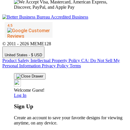
© 2011 - 2026 MEME128
United States - $ USD
Product Safety
Intellectual Property Policy
CA: Do Not Sell My
Personal Information
Privacy Policy
Terms
Welcome Guest!
Log In
Sign Up
Create an account to save your favorite designs for viewing
anytime, on any device.