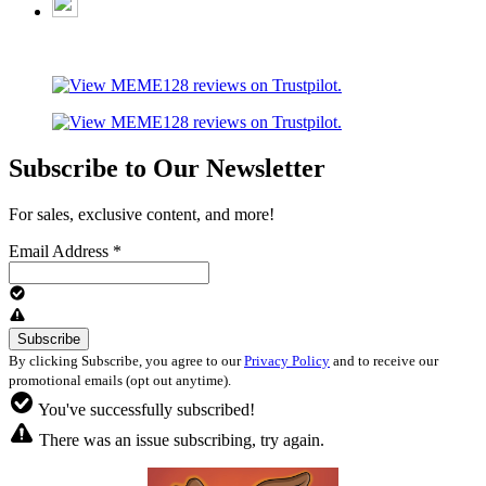
Subscribe to Our Newsletter
For sales, exclusive content, and more!
Email Address
*
By clicking Subscribe, you agree to our
Privacy Policy
and to receive our
promotional emails (opt out anytime).
You've successfully subscribed!
There was an issue subscribing, try again.