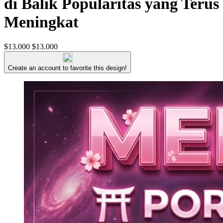
di Balik Popularitas yang Terus
Meningkat
$13.000
$13.000
Create an account to favorite this design!