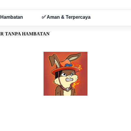
AR TANPA HAMBATAN